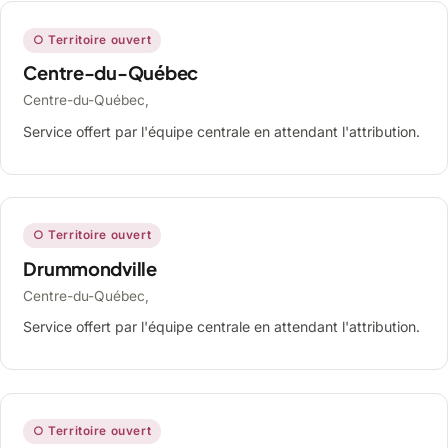
○ Territoire ouvert
Centre-du-Québec
Centre-du-Québec,
Service offert par l'équipe centrale en attendant l'attribution.
○ Territoire ouvert
Drummondville
Centre-du-Québec,
Service offert par l'équipe centrale en attendant l'attribution.
○ Territoire ouvert