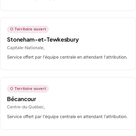
○ Territoire ouvert
Stoneham-et-Tewkesbury
Capitale-Nationale,
Service offert par l'équipe centrale en attendant l'attribution.
○ Territoire ouvert
Bécancour
Centre-du-Québec,
Service offert par l'équipe centrale en attendant l'attribution.