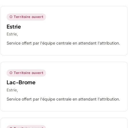
○ Territoire ouvert
Estrie
Estrie,
Service offert par l'équipe centrale en attendant l'attribution.
○ Territoire ouvert
Lac-Brome
Estrie,
Service offert par l'équipe centrale en attendant l'attribution.