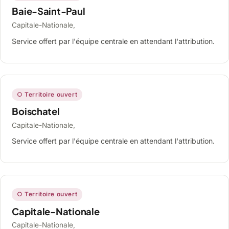
Baie-Saint-Paul
Capitale-Nationale,
Service offert par l'équipe centrale en attendant l'attribution.
○ Territoire ouvert
Boischatel
Capitale-Nationale,
Service offert par l'équipe centrale en attendant l'attribution.
○ Territoire ouvert
Capitale-Nationale
Capitale-Nationale,