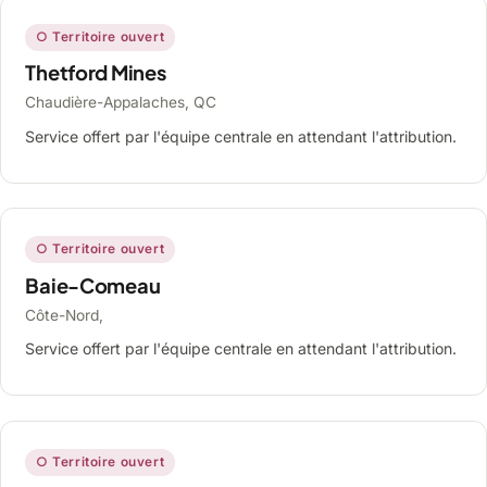
○ Territoire ouvert
Thetford Mines
Chaudière-Appalaches, QC
Service offert par l'équipe centrale en attendant l'attribution.
○ Territoire ouvert
Baie-Comeau
Côte-Nord,
Service offert par l'équipe centrale en attendant l'attribution.
○ Territoire ouvert