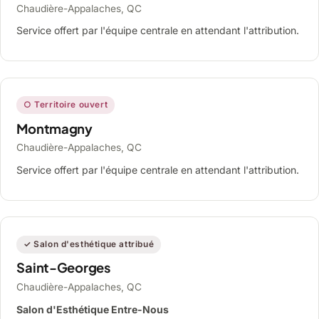
Chaudière-Appalaches, QC
Service offert par l'équipe centrale en attendant l'attribution.
○ Territoire ouvert
Montmagny
Chaudière-Appalaches, QC
Service offert par l'équipe centrale en attendant l'attribution.
✓ Salon d'esthétique attribué
Saint-Georges
Chaudière-Appalaches, QC
Salon d'Esthétique Entre-Nous