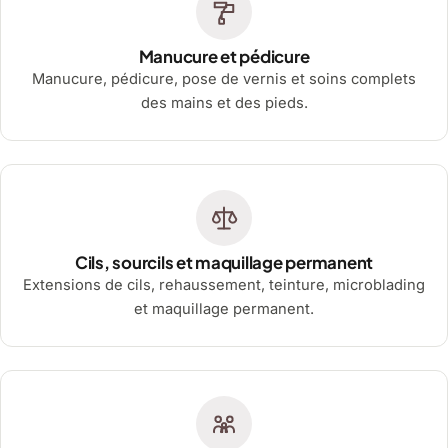
Manucure et pédicure
Manucure, pédicure, pose de vernis et soins complets
des mains et des pieds.
Cils, sourcils et maquillage permanent
Extensions de cils, rehaussement, teinture, microblading
et maquillage permanent.