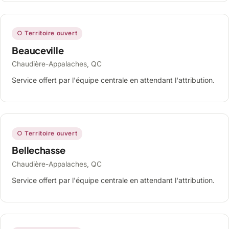
○ Territoire ouvert
Beauceville
Chaudière-Appalaches, QC
Service offert par l'équipe centrale en attendant l'attribution.
○ Territoire ouvert
Bellechasse
Chaudière-Appalaches, QC
Service offert par l'équipe centrale en attendant l'attribution.