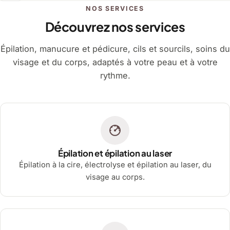
NOS SERVICES
Découvrez nos services
Épilation, manucure et pédicure, cils et sourcils, soins du
visage et du corps, adaptés à votre peau et à votre
rythme.
Épilation et épilation au laser
Épilation à la cire, électrolyse et épilation au laser, du
visage au corps.