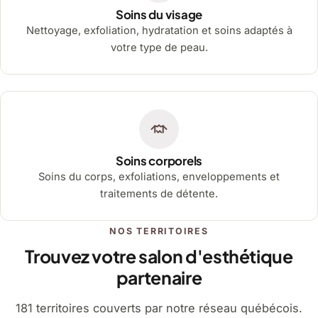
Soins du visage
Nettoyage, exfoliation, hydratation et soins adaptés à
votre type de peau.
Soins corporels
Soins du corps, exfoliations, enveloppements et
traitements de détente.
NOS TERRITOIRES
Trouvez votre salon d'esthétique
partenaire
181 territoires couverts par notre réseau québécois.