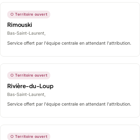
○ Territoire ouvert
Rimouski
Bas-Saint-Laurent,
Service offert par l'équipe centrale en attendant l'attribution.
○ Territoire ouvert
Rivière-du-Loup
Bas-Saint-Laurent,
Service offert par l'équipe centrale en attendant l'attribution.
○ Territoire ouvert