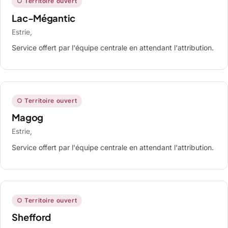
○ Territoire ouvert
Lac-Mégantic
Estrie,
Service offert par l'équipe centrale en attendant l'attribution.
○ Territoire ouvert
Magog
Estrie,
Service offert par l'équipe centrale en attendant l'attribution.
○ Territoire ouvert
Shefford