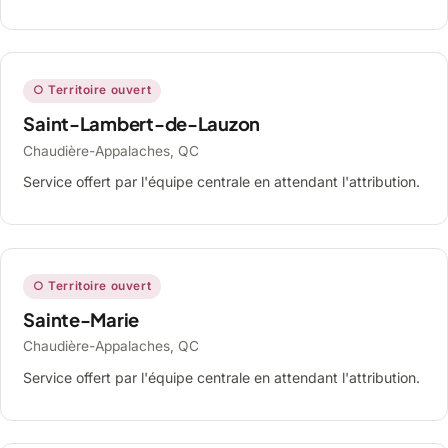
○ Territoire ouvert
Saint-Lambert-de-Lauzon
Chaudière-Appalaches, QC
Service offert par l'équipe centrale en attendant l'attribution.
○ Territoire ouvert
Sainte-Marie
Chaudière-Appalaches, QC
Service offert par l'équipe centrale en attendant l'attribution.