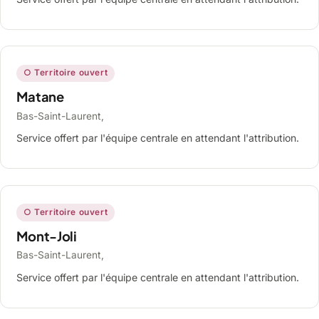
○ Territoire ouvert
Matane
Bas-Saint-Laurent,
Service offert par l'équipe centrale en attendant l'attribution.
○ Territoire ouvert
Mont-Joli
Bas-Saint-Laurent,
Service offert par l'équipe centrale en attendant l'attribution.