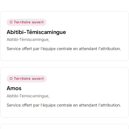
○ Territoire ouvert
Abitibi-Témiscamingue
Abitibi-Témiscamingue,
Service offert par l'équipe centrale en attendant l'attribution.
○ Territoire ouvert
Amos
Abitibi-Témiscamingue,
Service offert par l'équipe centrale en attendant l'attribution.