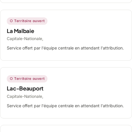
○ Territoire ouvert
La Malbaie
Capitale-Nationale,
Service offert par l'équipe centrale en attendant l'attribution.
○ Territoire ouvert
Lac-Beauport
Capitale-Nationale,
Service offert par l'équipe centrale en attendant l'attribution.