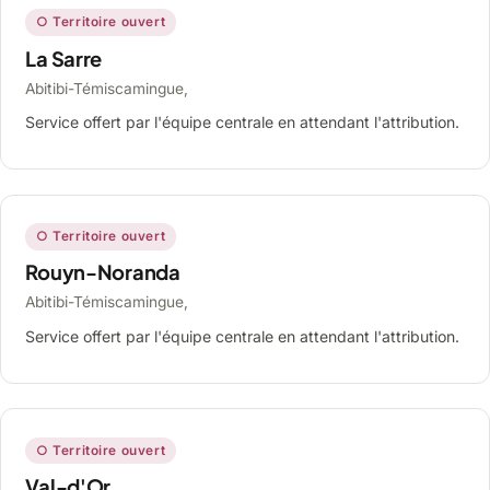
○ Territoire ouvert
La Sarre
Abitibi-Témiscamingue,
Service offert par l'équipe centrale en attendant l'attribution.
○ Territoire ouvert
Rouyn-Noranda
Abitibi-Témiscamingue,
Service offert par l'équipe centrale en attendant l'attribution.
○ Territoire ouvert
Val-d'Or