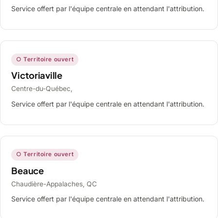
Service offert par l'équipe centrale en attendant l'attribution.
○ Territoire ouvert
Victoriaville
Centre-du-Québec,
Service offert par l'équipe centrale en attendant l'attribution.
○ Territoire ouvert
Beauce
Chaudière-Appalaches, QC
Service offert par l'équipe centrale en attendant l'attribution.