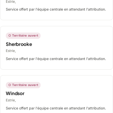
Estrie,
Service offert par l'équipe centrale en attendant l'attribution.
○ Territoire ouvert
Sherbrooke
Estrie,
Service offert par l'équipe centrale en attendant l'attribution.
○ Territoire ouvert
Windsor
Estrie,
Service offert par l'équipe centrale en attendant l'attribution.