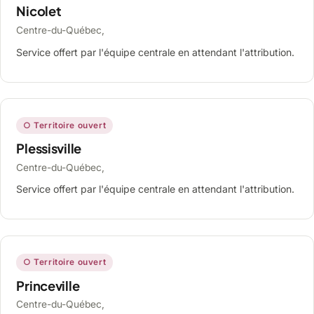
Nicolet
Centre-du-Québec,
Service offert par l'équipe centrale en attendant l'attribution.
○ Territoire ouvert
Plessisville
Centre-du-Québec,
Service offert par l'équipe centrale en attendant l'attribution.
○ Territoire ouvert
Princeville
Centre-du-Québec,