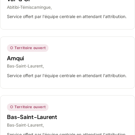
Abitibi-Témiscamingue,
Service offert par l'équipe centrale en attendant l'attribution.
○ Territoire ouvert
Amqui
Bas-Saint-Laurent,
Service offert par l'équipe centrale en attendant l'attribution.
○ Territoire ouvert
Bas-Saint-Laurent
Bas-Saint-Laurent,
Service offert par l'équipe centrale en attendant l'attribution.