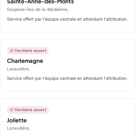
Sainte-Anne-des-Monts
Gaspésie–Îles-de-la-Madeleine,
Service offert par l'équipe centrale en attendant l'attribution.
○ Territoire ouvert
Charlemagne
Lanaudière,
Service offert par l'équipe centrale en attendant l'attribution.
○ Territoire ouvert
Joliette
Lanaudière,