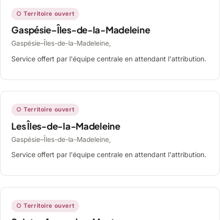
○ Territoire ouvert
Gaspésie–Îles-de-la-Madeleine
Gaspésie–Îles-de-la-Madeleine,
Service offert par l'équipe centrale en attendant l'attribution.
○ Territoire ouvert
Les Îles-de-la-Madeleine
Gaspésie–Îles-de-la-Madeleine,
Service offert par l'équipe centrale en attendant l'attribution.
○ Territoire ouvert