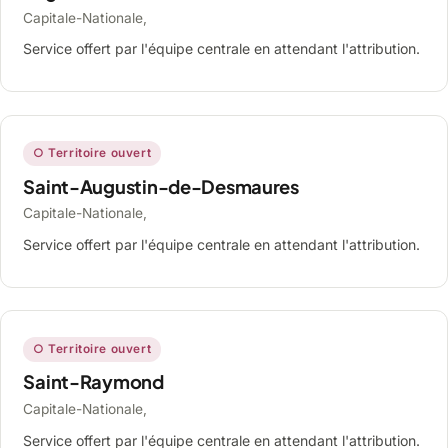
Capitale-Nationale,
Service offert par l'équipe centrale en attendant l'attribution.
○ Territoire ouvert
Saint-Augustin-de-Desmaures
Capitale-Nationale,
Service offert par l'équipe centrale en attendant l'attribution.
○ Territoire ouvert
Saint-Raymond
Capitale-Nationale,
Service offert par l'équipe centrale en attendant l'attribution.