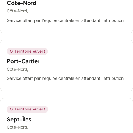
Côte-Nord
Côte-Nord,
Service offert par l'équipe centrale en attendant l'attribution.
○ Territoire ouvert
Port-Cartier
Côte-Nord,
Service offert par l'équipe centrale en attendant l'attribution.
○ Territoire ouvert
Sept-Îles
Côte-Nord,