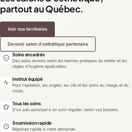
partout au Québec.
Voir nos territoires
Devenir salon d'esthétique partenaire
Soins encadrés
Des soins donnés selon les bonnes pratiques du métier et les
règles d'hygiène applicables.
Institut équipé
Pour l'épilation, les ongles, les cils et les soins du visage et du
corps.
Tous les soins
D'un soin ponctuel à un suivi régulier, selon vos besoins.
Soumission rapide
Réponse rapide à votre demande.