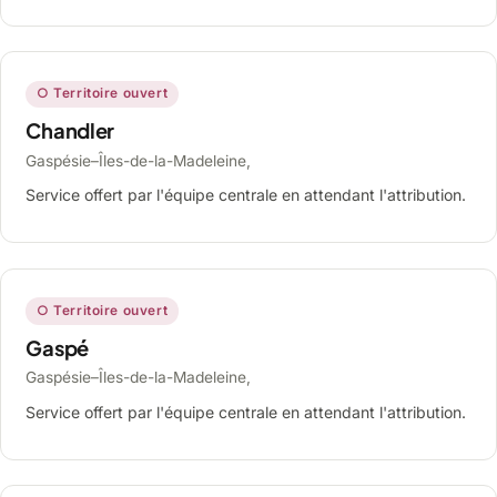
○ Territoire ouvert
Chandler
Gaspésie–Îles-de-la-Madeleine,
Service offert par l'équipe centrale en attendant l'attribution.
○ Territoire ouvert
Gaspé
Gaspésie–Îles-de-la-Madeleine,
Service offert par l'équipe centrale en attendant l'attribution.