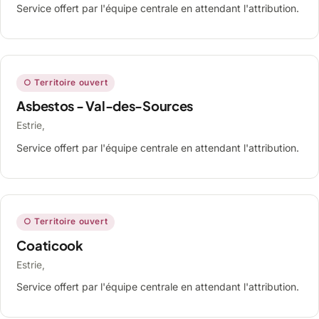
Service offert par l'équipe centrale en attendant l'attribution.
○ Territoire ouvert
Asbestos - Val-des-Sources
Estrie,
Service offert par l'équipe centrale en attendant l'attribution.
○ Territoire ouvert
Coaticook
Estrie,
Service offert par l'équipe centrale en attendant l'attribution.