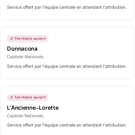
Service offert par l'équipe centrale en attendant l'attribution.
○ Territoire ouvert
Donnacona
Capitale-Nationale,
Service offert par l'équipe centrale en attendant l'attribution.
○ Territoire ouvert
L'Ancienne-Lorette
Capitale-Nationale,
Service offert par l'équipe centrale en attendant l'attribution.