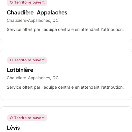
○ Territoire ouvert
Chaudière-Appalaches
Chaudière-Appalaches, QC
Service offert par l'équipe centrale en attendant l'attribution.
○ Territoire ouvert
Lotbinière
Chaudière-Appalaches, QC
Service offert par l'équipe centrale en attendant l'attribution.
○ Territoire ouvert
Lévis