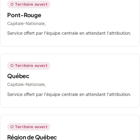
○ Territoire ouvert
Pont-Rouge
Capitale-Nationale,
Service offert par l'équipe centrale en attendant l'attribution.
○ Territoire ouvert
Québec
Capitale-Nationale,
Service offert par l'équipe centrale en attendant l'attribution.
○ Territoire ouvert
Région de Québec