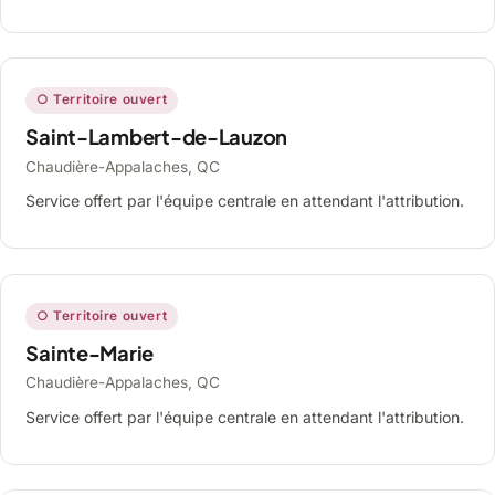
○ Territoire ouvert
Saint-Lambert-de-Lauzon
Chaudière-Appalaches, QC
Service offert par l'équipe centrale en attendant l'attribution.
○ Territoire ouvert
Sainte-Marie
Chaudière-Appalaches, QC
Service offert par l'équipe centrale en attendant l'attribution.