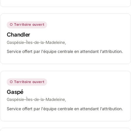
○ Territoire ouvert
Chandler
Gaspésie–Îles-de-la-Madeleine,
Service offert par l'équipe centrale en attendant l'attribution.
○ Territoire ouvert
Gaspé
Gaspésie–Îles-de-la-Madeleine,
Service offert par l'équipe centrale en attendant l'attribution.