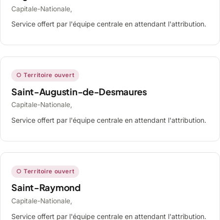
Capitale-Nationale,
Service offert par l'équipe centrale en attendant l'attribution.
○ Territoire ouvert
Saint-Augustin-de-Desmaures
Capitale-Nationale,
Service offert par l'équipe centrale en attendant l'attribution.
○ Territoire ouvert
Saint-Raymond
Capitale-Nationale,
Service offert par l'équipe centrale en attendant l'attribution.