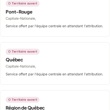
○ Territoire ouvert
Pont-Rouge
Capitale-Nationale,
Service offert par l'équipe centrale en attendant l'attribution.
○ Territoire ouvert
Québec
Capitale-Nationale,
Service offert par l'équipe centrale en attendant l'attribution.
○ Territoire ouvert
Région de Québec