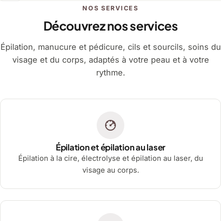
NOS SERVICES
Découvrez nos services
Épilation, manucure et pédicure, cils et sourcils, soins du
visage et du corps, adaptés à votre peau et à votre
rythme.
Épilation et épilation au laser
Épilation à la cire, électrolyse et épilation au laser, du
visage au corps.