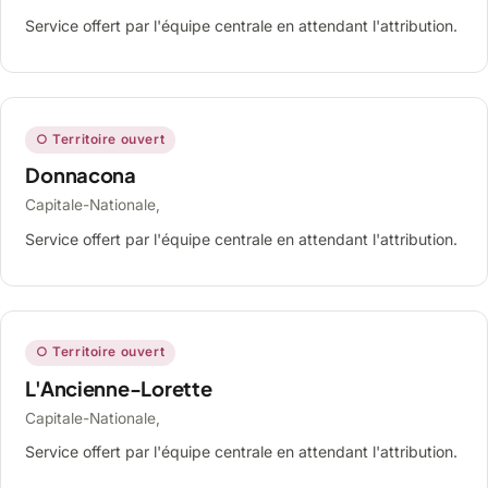
Service offert par l'équipe centrale en attendant l'attribution.
○ Territoire ouvert
Donnacona
Capitale-Nationale,
Service offert par l'équipe centrale en attendant l'attribution.
○ Territoire ouvert
L'Ancienne-Lorette
Capitale-Nationale,
Service offert par l'équipe centrale en attendant l'attribution.