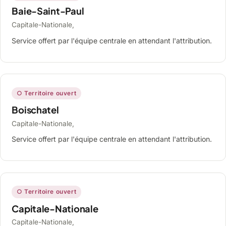
Baie-Saint-Paul
Capitale-Nationale,
Service offert par l'équipe centrale en attendant l'attribution.
○ Territoire ouvert
Boischatel
Capitale-Nationale,
Service offert par l'équipe centrale en attendant l'attribution.
○ Territoire ouvert
Capitale-Nationale
Capitale-Nationale,