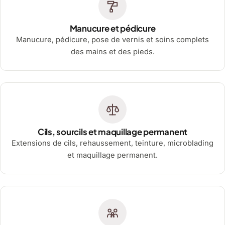
Manucure et pédicure
Manucure, pédicure, pose de vernis et soins complets
des mains et des pieds.
Cils, sourcils et maquillage permanent
Extensions de cils, rehaussement, teinture, microblading
et maquillage permanent.