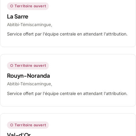
○ Territoire ouvert
La Sarre
Abitibi-Témiscamingue,
Service offert par l'équipe centrale en attendant l'attribution.
○ Territoire ouvert
Rouyn-Noranda
Abitibi-Témiscamingue,
Service offert par l'équipe centrale en attendant l'attribution.
○ Territoire ouvert
Val-d'Or