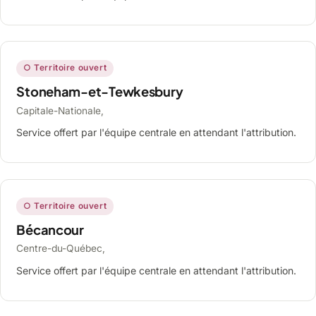
○ Territoire ouvert
Stoneham-et-Tewkesbury
Capitale-Nationale,
Service offert par l'équipe centrale en attendant l'attribution.
○ Territoire ouvert
Bécancour
Centre-du-Québec,
Service offert par l'équipe centrale en attendant l'attribution.