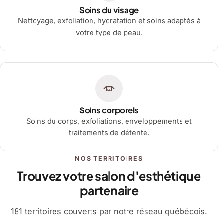
Soins du visage
Nettoyage, exfoliation, hydratation et soins adaptés à
votre type de peau.
Soins corporels
Soins du corps, exfoliations, enveloppements et
traitements de détente.
NOS TERRITOIRES
Trouvez votre salon d'esthétique
partenaire
181 territoires couverts par notre réseau québécois.