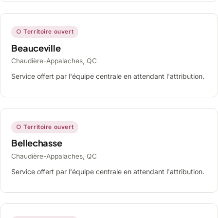
○ Territoire ouvert
Beauceville
Chaudière-Appalaches, QC
Service offert par l'équipe centrale en attendant l'attribution.
○ Territoire ouvert
Bellechasse
Chaudière-Appalaches, QC
Service offert par l'équipe centrale en attendant l'attribution.