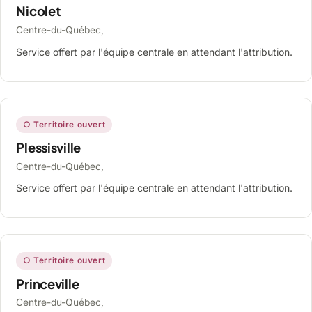
Nicolet
Centre-du-Québec,
Service offert par l'équipe centrale en attendant l'attribution.
○ Territoire ouvert
Plessisville
Centre-du-Québec,
Service offert par l'équipe centrale en attendant l'attribution.
○ Territoire ouvert
Princeville
Centre-du-Québec,