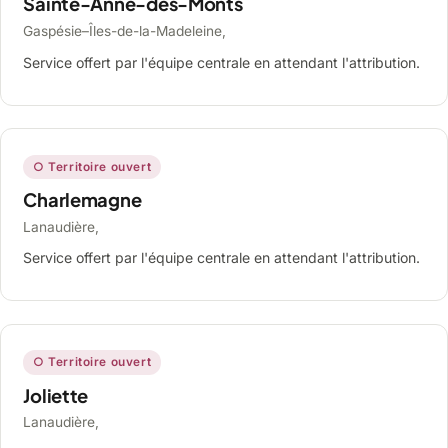
Sainte-Anne-des-Monts
Gaspésie–Îles-de-la-Madeleine,
Service offert par l'équipe centrale en attendant l'attribution.
○ Territoire ouvert
Charlemagne
Lanaudière,
Service offert par l'équipe centrale en attendant l'attribution.
○ Territoire ouvert
Joliette
Lanaudière,