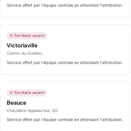
Service offert par l'équipe centrale en attendant l'attribution.
○ Territoire ouvert
Victoriaville
Centre-du-Québec,
Service offert par l'équipe centrale en attendant l'attribution.
○ Territoire ouvert
Beauce
Chaudière-Appalaches, QC
Service offert par l'équipe centrale en attendant l'attribution.