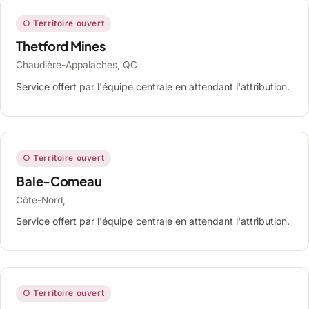
○ Territoire ouvert
Thetford Mines
Chaudière-Appalaches, QC
Service offert par l'équipe centrale en attendant l'attribution.
○ Territoire ouvert
Baie-Comeau
Côte-Nord,
Service offert par l'équipe centrale en attendant l'attribution.
○ Territoire ouvert