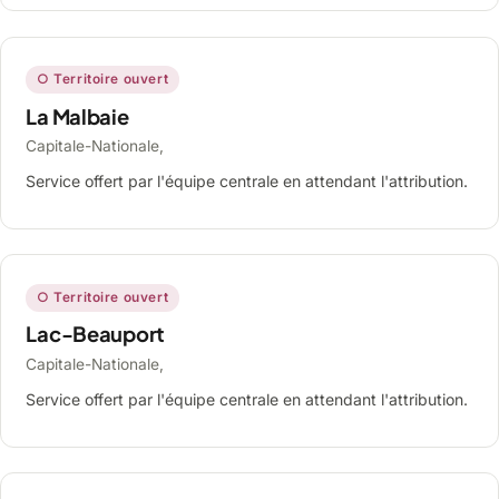
○ Territoire ouvert
La Malbaie
Capitale-Nationale,
Service offert par l'équipe centrale en attendant l'attribution.
○ Territoire ouvert
Lac-Beauport
Capitale-Nationale,
Service offert par l'équipe centrale en attendant l'attribution.