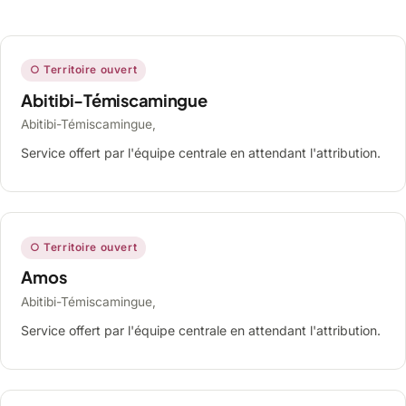
○ Territoire ouvert
Abitibi-Témiscamingue
Abitibi-Témiscamingue,
Service offert par l'équipe centrale en attendant l'attribution.
○ Territoire ouvert
Amos
Abitibi-Témiscamingue,
Service offert par l'équipe centrale en attendant l'attribution.