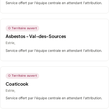
Service offert par l'équipe centrale en attendant l'attribution.
○ Territoire ouvert
Asbestos - Val-des-Sources
Estrie,
Service offert par l'équipe centrale en attendant l'attribution.
○ Territoire ouvert
Coaticook
Estrie,
Service offert par l'équipe centrale en attendant l'attribution.