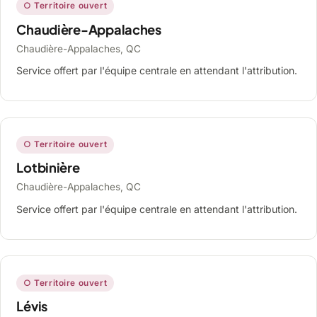
○ Territoire ouvert
Chaudière-Appalaches
Chaudière-Appalaches, QC
Service offert par l'équipe centrale en attendant l'attribution.
○ Territoire ouvert
Lotbinière
Chaudière-Appalaches, QC
Service offert par l'équipe centrale en attendant l'attribution.
○ Territoire ouvert
Lévis