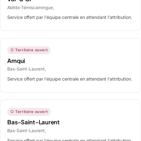
Abitibi-Témiscamingue,
Service offert par l'équipe centrale en attendant l'attribution.
○ Territoire ouvert
Amqui
Bas-Saint-Laurent,
Service offert par l'équipe centrale en attendant l'attribution.
○ Territoire ouvert
Bas-Saint-Laurent
Bas-Saint-Laurent,
Service offert par l'équipe centrale en attendant l'attribution.