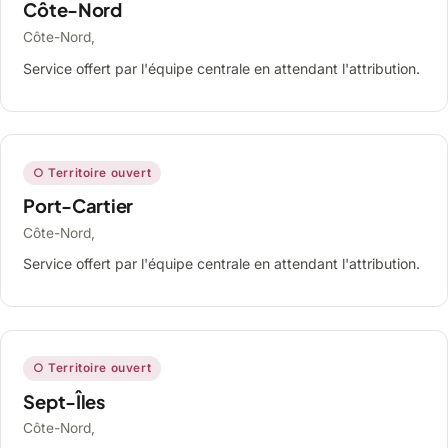
Côte-Nord
Côte-Nord,
Service offert par l'équipe centrale en attendant l'attribution.
○ Territoire ouvert
Port-Cartier
Côte-Nord,
Service offert par l'équipe centrale en attendant l'attribution.
○ Territoire ouvert
Sept-Îles
Côte-Nord,