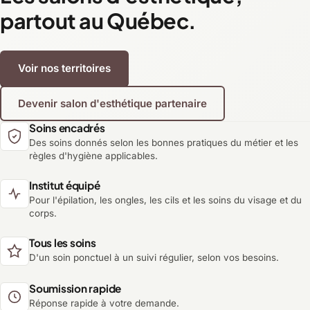
partout au Québec.
Voir nos territoires
Devenir salon d'esthétique partenaire
Soins encadrés
Des soins donnés selon les bonnes pratiques du métier et les
règles d'hygiène applicables.
Institut équipé
Pour l'épilation, les ongles, les cils et les soins du visage et du
corps.
Tous les soins
D'un soin ponctuel à un suivi régulier, selon vos besoins.
Soumission rapide
Réponse rapide à votre demande.