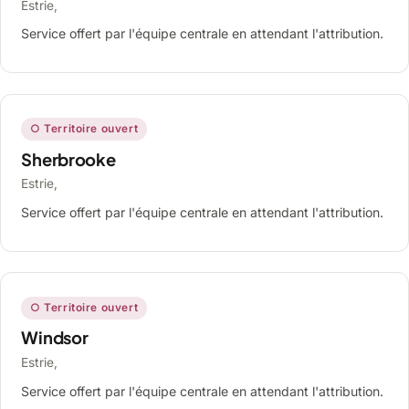
Estrie,
Service offert par l'équipe centrale en attendant l'attribution.
○ Territoire ouvert
Sherbrooke
Estrie,
Service offert par l'équipe centrale en attendant l'attribution.
○ Territoire ouvert
Windsor
Estrie,
Service offert par l'équipe centrale en attendant l'attribution.