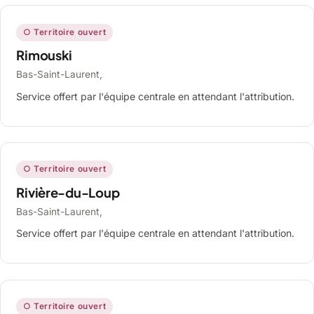
○ Territoire ouvert
Rimouski
Bas-Saint-Laurent,
Service offert par l'équipe centrale en attendant l'attribution.
○ Territoire ouvert
Rivière-du-Loup
Bas-Saint-Laurent,
Service offert par l'équipe centrale en attendant l'attribution.
○ Territoire ouvert