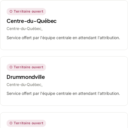
○ Territoire ouvert
Centre-du-Québec
Centre-du-Québec,
Service offert par l'équipe centrale en attendant l'attribution.
○ Territoire ouvert
Drummondville
Centre-du-Québec,
Service offert par l'équipe centrale en attendant l'attribution.
○ Territoire ouvert