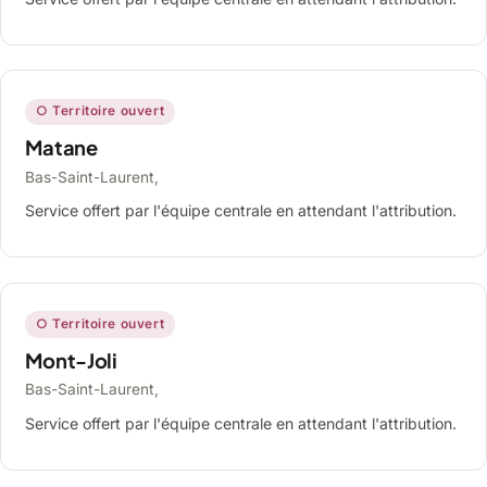
○ Territoire ouvert
Matane
Bas-Saint-Laurent,
Service offert par l'équipe centrale en attendant l'attribution.
○ Territoire ouvert
Mont-Joli
Bas-Saint-Laurent,
Service offert par l'équipe centrale en attendant l'attribution.