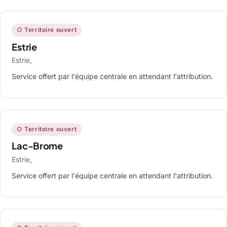
○ Territoire ouvert
Estrie
Estrie,
Service offert par l'équipe centrale en attendant l'attribution.
○ Territoire ouvert
Lac-Brome
Estrie,
Service offert par l'équipe centrale en attendant l'attribution.