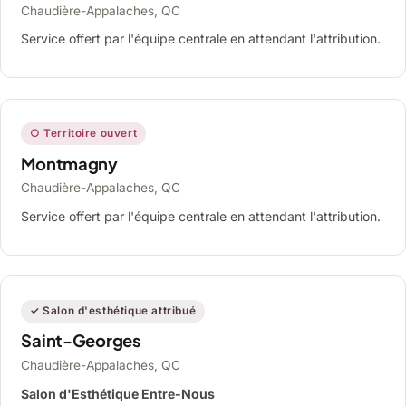
Chaudière-Appalaches, QC
Service offert par l'équipe centrale en attendant l'attribution.
○ Territoire ouvert
Montmagny
Chaudière-Appalaches, QC
Service offert par l'équipe centrale en attendant l'attribution.
✓ Salon d'esthétique attribué
Saint-Georges
Chaudière-Appalaches, QC
Salon d'Esthétique Entre-Nous