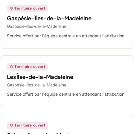
○ Territoire ouvert
Gaspésie–Îles-de-la-Madeleine
Gaspésie–Îles-de-la-Madeleine,
Service offert par l'équipe centrale en attendant l'attribution.
○ Territoire ouvert
Les Îles-de-la-Madeleine
Gaspésie–Îles-de-la-Madeleine,
Service offert par l'équipe centrale en attendant l'attribution.
○ Territoire ouvert