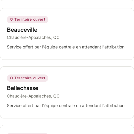
○ Territoire ouvert
Beauceville
Chaudière-Appalaches, QC
Service offert par l'équipe centrale en attendant l'attribution.
○ Territoire ouvert
Bellechasse
Chaudière-Appalaches, QC
Service offert par l'équipe centrale en attendant l'attribution.