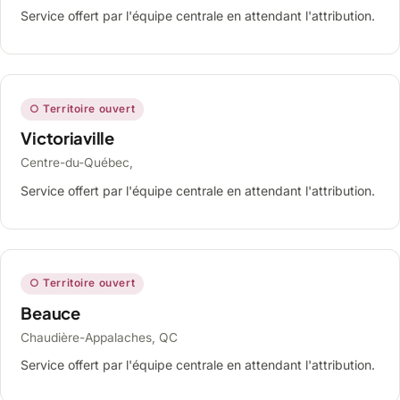
Service offert par l'équipe centrale en attendant l'attribution.
○ Territoire ouvert
Victoriaville
Centre-du-Québec,
Service offert par l'équipe centrale en attendant l'attribution.
○ Territoire ouvert
Beauce
Chaudière-Appalaches, QC
Service offert par l'équipe centrale en attendant l'attribution.