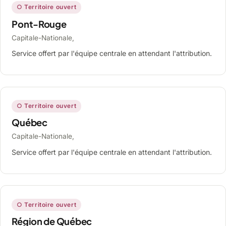
○ Territoire ouvert
Pont-Rouge
Capitale-Nationale,
Service offert par l'équipe centrale en attendant l'attribution.
○ Territoire ouvert
Québec
Capitale-Nationale,
Service offert par l'équipe centrale en attendant l'attribution.
○ Territoire ouvert
Région de Québec