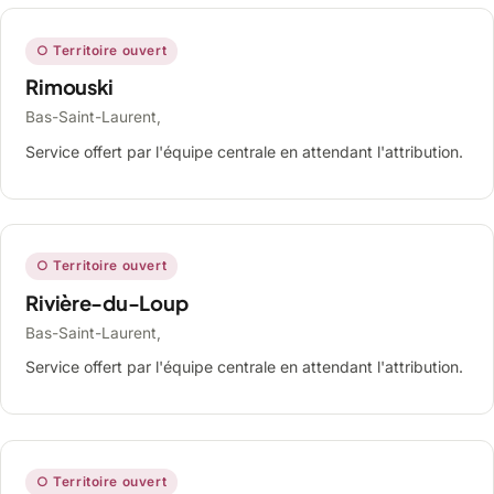
○ Territoire ouvert
Rimouski
Bas-Saint-Laurent,
Service offert par l'équipe centrale en attendant l'attribution.
○ Territoire ouvert
Rivière-du-Loup
Bas-Saint-Laurent,
Service offert par l'équipe centrale en attendant l'attribution.
○ Territoire ouvert