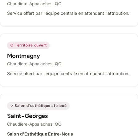
Chaudière-Appalaches, QC
Service offert par l'équipe centrale en attendant l'attribution.
○ Territoire ouvert
Montmagny
Chaudière-Appalaches, QC
Service offert par l'équipe centrale en attendant l'attribution.
✓ Salon d'esthétique attribué
Saint-Georges
Chaudière-Appalaches, QC
Salon d'Esthétique Entre-Nous