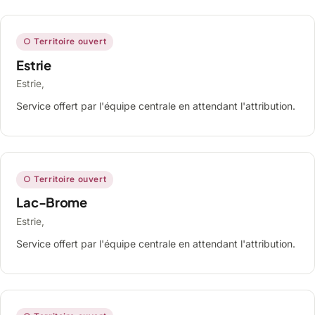
○ Territoire ouvert
Estrie
Estrie,
Service offert par l'équipe centrale en attendant l'attribution.
○ Territoire ouvert
Lac-Brome
Estrie,
Service offert par l'équipe centrale en attendant l'attribution.