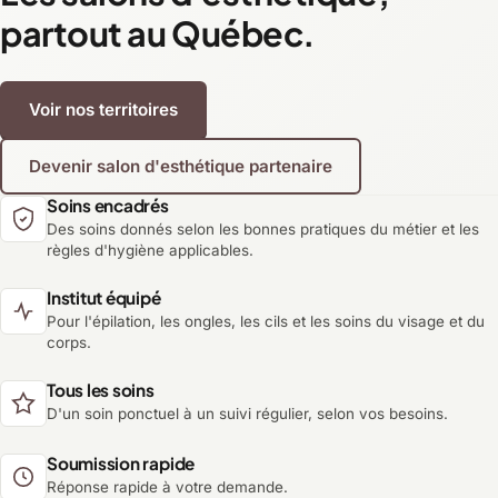
partout au Québec.
Voir nos territoires
Devenir salon d'esthétique partenaire
Soins encadrés
Des soins donnés selon les bonnes pratiques du métier et les
règles d'hygiène applicables.
Institut équipé
Pour l'épilation, les ongles, les cils et les soins du visage et du
corps.
Tous les soins
D'un soin ponctuel à un suivi régulier, selon vos besoins.
Soumission rapide
Réponse rapide à votre demande.