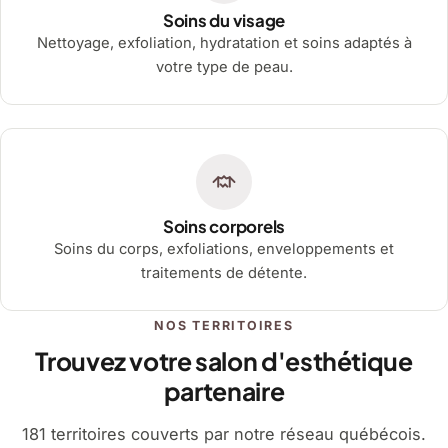
Soins du visage
Nettoyage, exfoliation, hydratation et soins adaptés à
votre type de peau.
Soins corporels
Soins du corps, exfoliations, enveloppements et
traitements de détente.
NOS TERRITOIRES
Trouvez votre salon d'esthétique
partenaire
181 territoires couverts par notre réseau québécois.