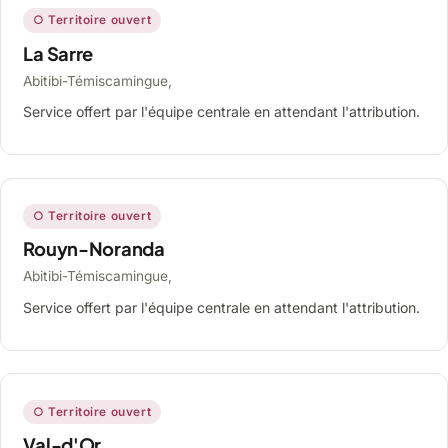
○ Territoire ouvert
La Sarre
Abitibi-Témiscamingue,
Service offert par l'équipe centrale en attendant l'attribution.
○ Territoire ouvert
Rouyn-Noranda
Abitibi-Témiscamingue,
Service offert par l'équipe centrale en attendant l'attribution.
○ Territoire ouvert
Val-d'Or