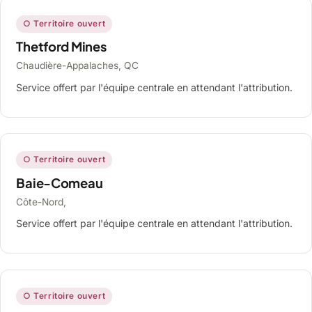
○ Territoire ouvert
Thetford Mines
Chaudière-Appalaches, QC
Service offert par l'équipe centrale en attendant l'attribution.
○ Territoire ouvert
Baie-Comeau
Côte-Nord,
Service offert par l'équipe centrale en attendant l'attribution.
○ Territoire ouvert