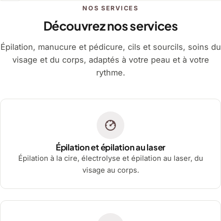
NOS SERVICES
Découvrez nos services
Épilation, manucure et pédicure, cils et sourcils, soins du
visage et du corps, adaptés à votre peau et à votre
rythme.
Épilation et épilation au laser
Épilation à la cire, électrolyse et épilation au laser, du
visage au corps.