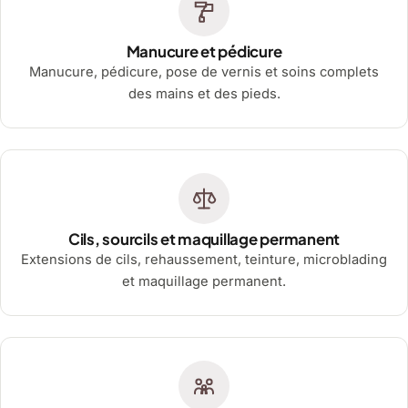
Manucure et pédicure
Manucure, pédicure, pose de vernis et soins complets
des mains et des pieds.
Cils, sourcils et maquillage permanent
Extensions de cils, rehaussement, teinture, microblading
et maquillage permanent.