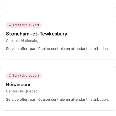
○ Territoire ouvert
Stoneham-et-Tewkesbury
Capitale-Nationale,
Service offert par l'équipe centrale en attendant l'attribution.
○ Territoire ouvert
Bécancour
Centre-du-Québec,
Service offert par l'équipe centrale en attendant l'attribution.