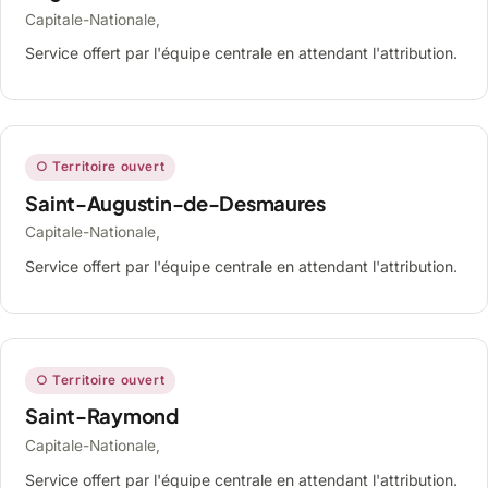
Capitale-Nationale,
Service offert par l'équipe centrale en attendant l'attribution.
○ Territoire ouvert
Saint-Augustin-de-Desmaures
Capitale-Nationale,
Service offert par l'équipe centrale en attendant l'attribution.
○ Territoire ouvert
Saint-Raymond
Capitale-Nationale,
Service offert par l'équipe centrale en attendant l'attribution.