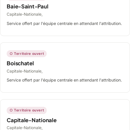
Baie-Saint-Paul
Capitale-Nationale,
Service offert par l'équipe centrale en attendant l'attribution.
○ Territoire ouvert
Boischatel
Capitale-Nationale,
Service offert par l'équipe centrale en attendant l'attribution.
○ Territoire ouvert
Capitale-Nationale
Capitale-Nationale,