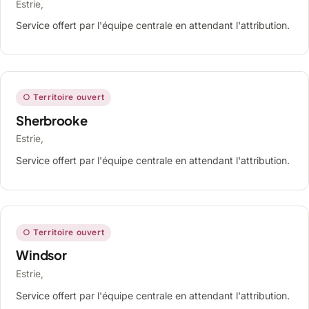
Estrie,
Service offert par l'équipe centrale en attendant l'attribution.
○ Territoire ouvert
Sherbrooke
Estrie,
Service offert par l'équipe centrale en attendant l'attribution.
○ Territoire ouvert
Windsor
Estrie,
Service offert par l'équipe centrale en attendant l'attribution.