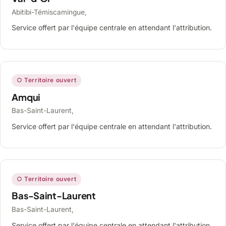
Abitibi-Témiscamingue,
Service offert par l'équipe centrale en attendant l'attribution.
○ Territoire ouvert
Amqui
Bas-Saint-Laurent,
Service offert par l'équipe centrale en attendant l'attribution.
○ Territoire ouvert
Bas-Saint-Laurent
Bas-Saint-Laurent,
Service offert par l'équipe centrale en attendant l'attribution.