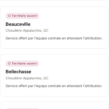
○ Territoire ouvert
Beauceville
Chaudière-Appalaches, QC
Service offert par l'équipe centrale en attendant l'attribution.
○ Territoire ouvert
Bellechasse
Chaudière-Appalaches, QC
Service offert par l'équipe centrale en attendant l'attribution.