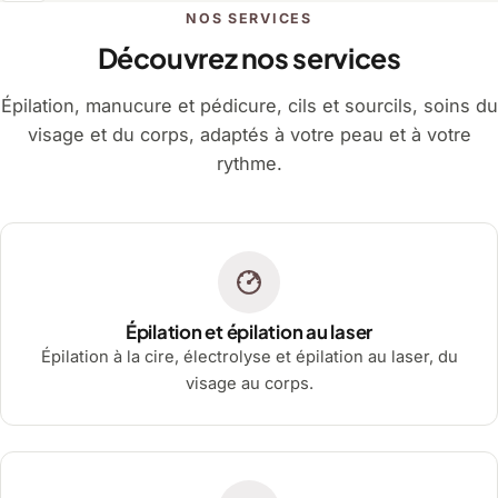
NOS SERVICES
Découvrez nos services
Épilation, manucure et pédicure, cils et sourcils, soins du
visage et du corps, adaptés à votre peau et à votre
rythme.
Épilation et épilation au laser
Épilation à la cire, électrolyse et épilation au laser, du
visage au corps.