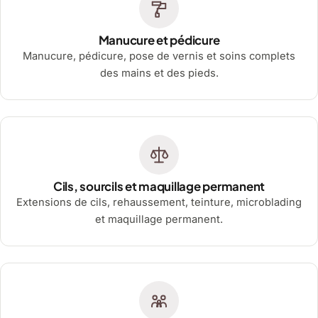
Manucure et pédicure
Manucure, pédicure, pose de vernis et soins complets
des mains et des pieds.
Cils, sourcils et maquillage permanent
Extensions de cils, rehaussement, teinture, microblading
et maquillage permanent.