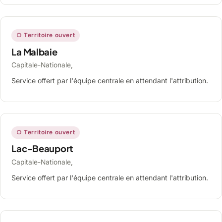
○ Territoire ouvert
La Malbaie
Capitale-Nationale,
Service offert par l'équipe centrale en attendant l'attribution.
○ Territoire ouvert
Lac-Beauport
Capitale-Nationale,
Service offert par l'équipe centrale en attendant l'attribution.