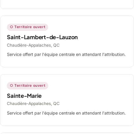
○ Territoire ouvert
Saint-Lambert-de-Lauzon
Chaudière-Appalaches, QC
Service offert par l'équipe centrale en attendant l'attribution.
○ Territoire ouvert
Sainte-Marie
Chaudière-Appalaches, QC
Service offert par l'équipe centrale en attendant l'attribution.