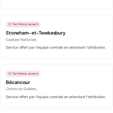
○ Territoire ouvert
Stoneham-et-Tewkesbury
Capitale-Nationale,
Service offert par l'équipe centrale en attendant l'attribution.
○ Territoire ouvert
Bécancour
Centre-du-Québec,
Service offert par l'équipe centrale en attendant l'attribution.