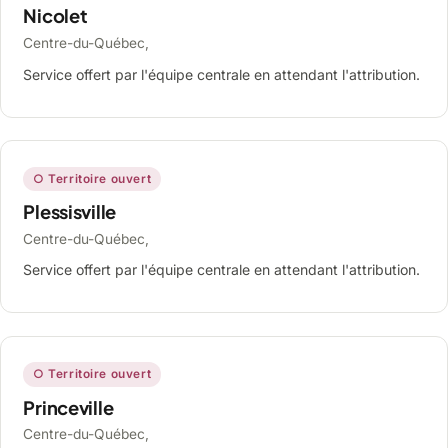
Nicolet
Centre-du-Québec,
Service offert par l'équipe centrale en attendant l'attribution.
○ Territoire ouvert
Plessisville
Centre-du-Québec,
Service offert par l'équipe centrale en attendant l'attribution.
○ Territoire ouvert
Princeville
Centre-du-Québec,