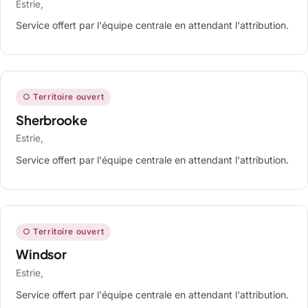
Estrie,
Service offert par l'équipe centrale en attendant l'attribution.
○ Territoire ouvert
Sherbrooke
Estrie,
Service offert par l'équipe centrale en attendant l'attribution.
○ Territoire ouvert
Windsor
Estrie,
Service offert par l'équipe centrale en attendant l'attribution.