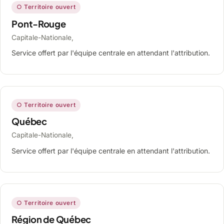
○ Territoire ouvert
Pont-Rouge
Capitale-Nationale,
Service offert par l'équipe centrale en attendant l'attribution.
○ Territoire ouvert
Québec
Capitale-Nationale,
Service offert par l'équipe centrale en attendant l'attribution.
○ Territoire ouvert
Région de Québec