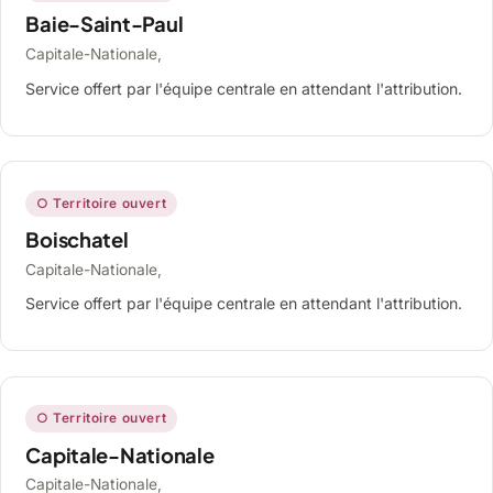
Baie-Saint-Paul
Capitale-Nationale,
Service offert par l'équipe centrale en attendant l'attribution.
○ Territoire ouvert
Boischatel
Capitale-Nationale,
Service offert par l'équipe centrale en attendant l'attribution.
○ Territoire ouvert
Capitale-Nationale
Capitale-Nationale,