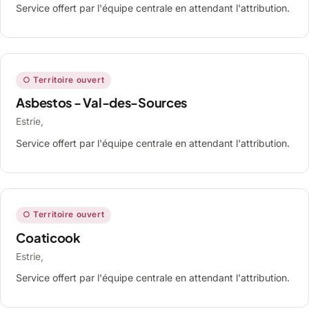
Service offert par l'équipe centrale en attendant l'attribution.
○ Territoire ouvert
Asbestos - Val-des-Sources
Estrie,
Service offert par l'équipe centrale en attendant l'attribution.
○ Territoire ouvert
Coaticook
Estrie,
Service offert par l'équipe centrale en attendant l'attribution.