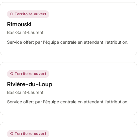
○ Territoire ouvert
Rimouski
Bas-Saint-Laurent,
Service offert par l'équipe centrale en attendant l'attribution.
○ Territoire ouvert
Rivière-du-Loup
Bas-Saint-Laurent,
Service offert par l'équipe centrale en attendant l'attribution.
○ Territoire ouvert