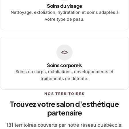
Soins du visage
Nettoyage, exfoliation, hydratation et soins adaptés à
votre type de peau.
Soins corporels
Soins du corps, exfoliations, enveloppements et
traitements de détente.
NOS TERRITOIRES
Trouvez votre salon d'esthétique
partenaire
181 territoires couverts par notre réseau québécois.