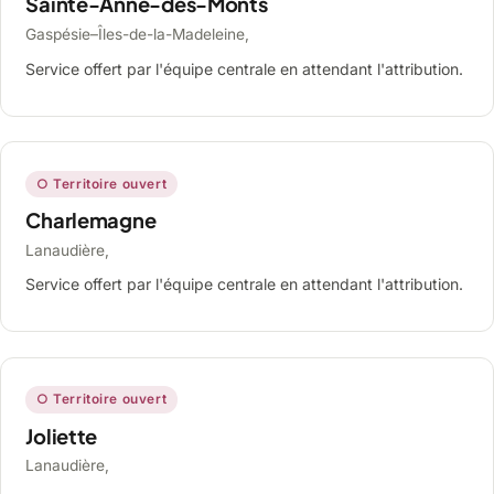
Sainte-Anne-des-Monts
Gaspésie–Îles-de-la-Madeleine,
Service offert par l'équipe centrale en attendant l'attribution.
○ Territoire ouvert
Charlemagne
Lanaudière,
Service offert par l'équipe centrale en attendant l'attribution.
○ Territoire ouvert
Joliette
Lanaudière,