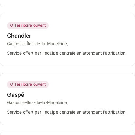
○ Territoire ouvert
Chandler
Gaspésie–Îles-de-la-Madeleine,
Service offert par l'équipe centrale en attendant l'attribution.
○ Territoire ouvert
Gaspé
Gaspésie–Îles-de-la-Madeleine,
Service offert par l'équipe centrale en attendant l'attribution.