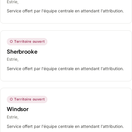
Estrie,
Service offert par l'équipe centrale en attendant l'attribution.
○ Territoire ouvert
Sherbrooke
Estrie,
Service offert par l'équipe centrale en attendant l'attribution.
○ Territoire ouvert
Windsor
Estrie,
Service offert par l'équipe centrale en attendant l'attribution.