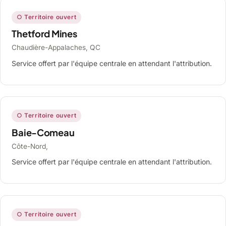
○ Territoire ouvert
Thetford Mines
Chaudière-Appalaches, QC
Service offert par l'équipe centrale en attendant l'attribution.
○ Territoire ouvert
Baie-Comeau
Côte-Nord,
Service offert par l'équipe centrale en attendant l'attribution.
○ Territoire ouvert