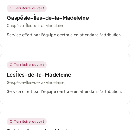
○ Territoire ouvert
Gaspésie–Îles-de-la-Madeleine
Gaspésie–Îles-de-la-Madeleine,
Service offert par l'équipe centrale en attendant l'attribution.
○ Territoire ouvert
Les Îles-de-la-Madeleine
Gaspésie–Îles-de-la-Madeleine,
Service offert par l'équipe centrale en attendant l'attribution.
○ Territoire ouvert