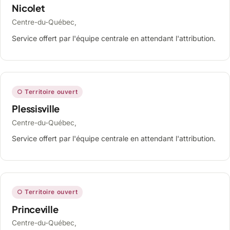
Nicolet
Centre-du-Québec,
Service offert par l'équipe centrale en attendant l'attribution.
○ Territoire ouvert
Plessisville
Centre-du-Québec,
Service offert par l'équipe centrale en attendant l'attribution.
○ Territoire ouvert
Princeville
Centre-du-Québec,