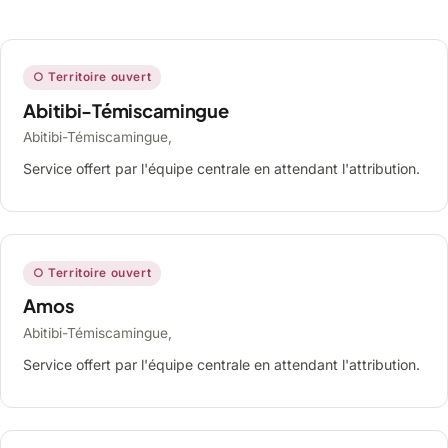
○ Territoire ouvert
Abitibi-Témiscamingue
Abitibi-Témiscamingue,
Service offert par l'équipe centrale en attendant l'attribution.
○ Territoire ouvert
Amos
Abitibi-Témiscamingue,
Service offert par l'équipe centrale en attendant l'attribution.