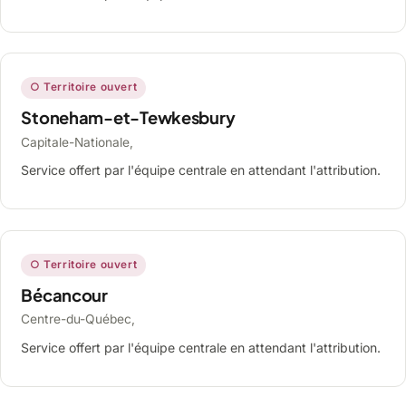
○ Territoire ouvert
Stoneham-et-Tewkesbury
Capitale-Nationale,
Service offert par l'équipe centrale en attendant l'attribution.
○ Territoire ouvert
Bécancour
Centre-du-Québec,
Service offert par l'équipe centrale en attendant l'attribution.