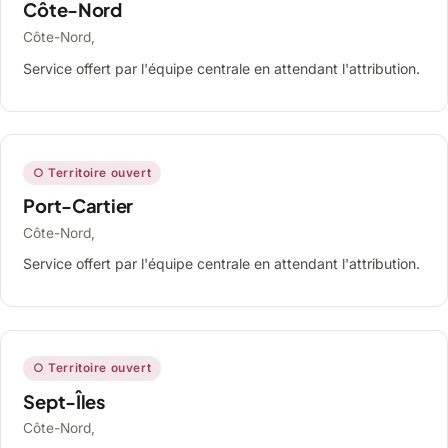
Côte-Nord
Côte-Nord,
Service offert par l'équipe centrale en attendant l'attribution.
○ Territoire ouvert
Port-Cartier
Côte-Nord,
Service offert par l'équipe centrale en attendant l'attribution.
○ Territoire ouvert
Sept-Îles
Côte-Nord,