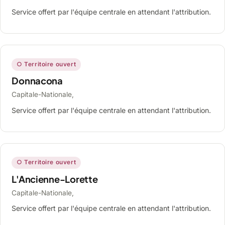
Service offert par l'équipe centrale en attendant l'attribution.
○ Territoire ouvert
Donnacona
Capitale-Nationale,
Service offert par l'équipe centrale en attendant l'attribution.
○ Territoire ouvert
L'Ancienne-Lorette
Capitale-Nationale,
Service offert par l'équipe centrale en attendant l'attribution.