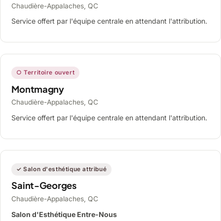
Chaudière-Appalaches, QC
Service offert par l'équipe centrale en attendant l'attribution.
○ Territoire ouvert
Montmagny
Chaudière-Appalaches, QC
Service offert par l'équipe centrale en attendant l'attribution.
✓ Salon d'esthétique attribué
Saint-Georges
Chaudière-Appalaches, QC
Salon d'Esthétique Entre-Nous