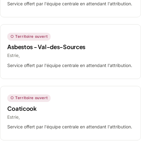
Service offert par l'équipe centrale en attendant l'attribution.
○ Territoire ouvert
Asbestos - Val-des-Sources
Estrie,
Service offert par l'équipe centrale en attendant l'attribution.
○ Territoire ouvert
Coaticook
Estrie,
Service offert par l'équipe centrale en attendant l'attribution.