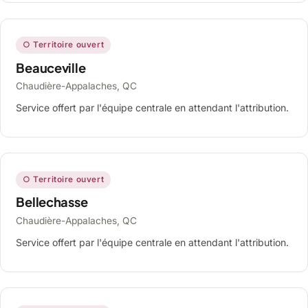
○ Territoire ouvert
Beauceville
Chaudière-Appalaches, QC
Service offert par l'équipe centrale en attendant l'attribution.
○ Territoire ouvert
Bellechasse
Chaudière-Appalaches, QC
Service offert par l'équipe centrale en attendant l'attribution.