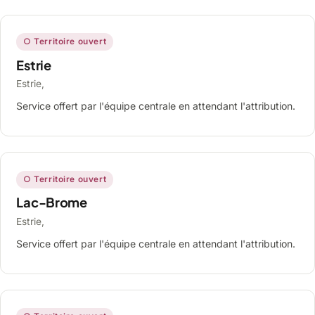
○ Territoire ouvert
Estrie
Estrie,
Service offert par l'équipe centrale en attendant l'attribution.
○ Territoire ouvert
Lac-Brome
Estrie,
Service offert par l'équipe centrale en attendant l'attribution.