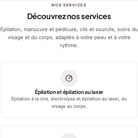
NOS SERVICES
Découvrez nos services
Épilation, manucure et pédicure, cils et sourcils, soins du
visage et du corps, adaptés à votre peau et à votre
rythme.
Épilation et épilation au laser
Épilation à la cire, électrolyse et épilation au laser, du
visage au corps.