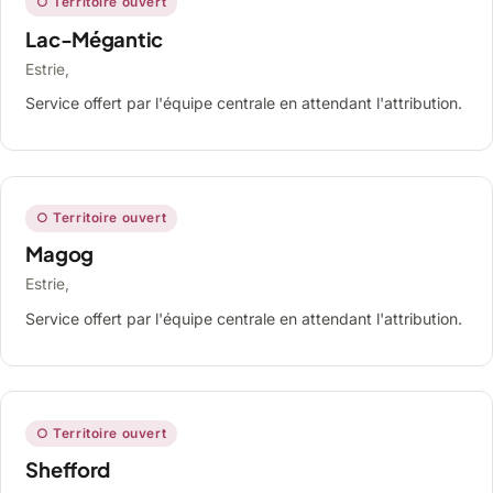
○ Territoire ouvert
Lac-Mégantic
Estrie,
Service offert par l'équipe centrale en attendant l'attribution.
○ Territoire ouvert
Magog
Estrie,
Service offert par l'équipe centrale en attendant l'attribution.
○ Territoire ouvert
Shefford