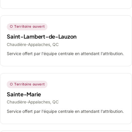
○ Territoire ouvert
Saint-Lambert-de-Lauzon
Chaudière-Appalaches, QC
Service offert par l'équipe centrale en attendant l'attribution.
○ Territoire ouvert
Sainte-Marie
Chaudière-Appalaches, QC
Service offert par l'équipe centrale en attendant l'attribution.