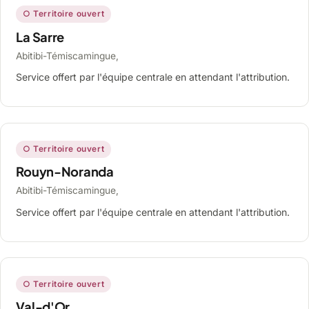
○ Territoire ouvert
La Sarre
Abitibi-Témiscamingue,
Service offert par l'équipe centrale en attendant l'attribution.
○ Territoire ouvert
Rouyn-Noranda
Abitibi-Témiscamingue,
Service offert par l'équipe centrale en attendant l'attribution.
○ Territoire ouvert
Val-d'Or