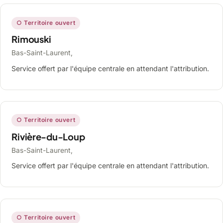
○ Territoire ouvert
Rimouski
Bas-Saint-Laurent,
Service offert par l'équipe centrale en attendant l'attribution.
○ Territoire ouvert
Rivière-du-Loup
Bas-Saint-Laurent,
Service offert par l'équipe centrale en attendant l'attribution.
○ Territoire ouvert