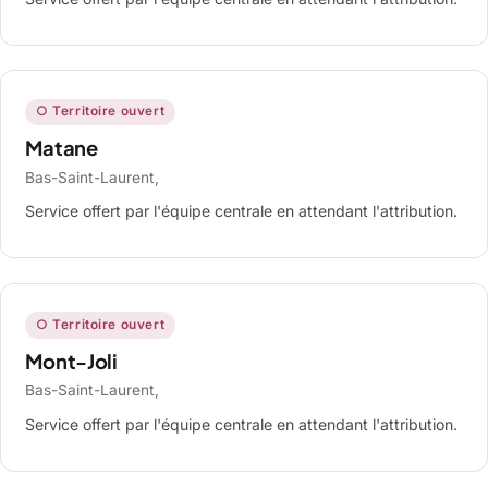
○ Territoire ouvert
Matane
Bas-Saint-Laurent,
Service offert par l'équipe centrale en attendant l'attribution.
○ Territoire ouvert
Mont-Joli
Bas-Saint-Laurent,
Service offert par l'équipe centrale en attendant l'attribution.