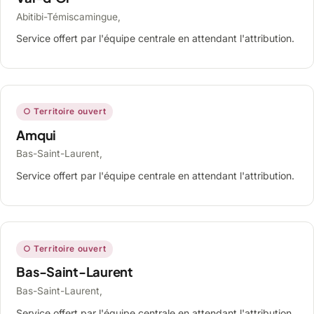
Abitibi-Témiscamingue,
Service offert par l'équipe centrale en attendant l'attribution.
○ Territoire ouvert
Amqui
Bas-Saint-Laurent,
Service offert par l'équipe centrale en attendant l'attribution.
○ Territoire ouvert
Bas-Saint-Laurent
Bas-Saint-Laurent,
Service offert par l'équipe centrale en attendant l'attribution.