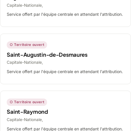
Capitale-Nationale,
Service offert par l'équipe centrale en attendant l'attribution.
○ Territoire ouvert
Saint-Augustin-de-Desmaures
Capitale-Nationale,
Service offert par l'équipe centrale en attendant l'attribution.
○ Territoire ouvert
Saint-Raymond
Capitale-Nationale,
Service offert par l'équipe centrale en attendant l'attribution.