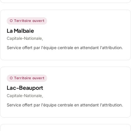
○ Territoire ouvert
La Malbaie
Capitale-Nationale,
Service offert par l'équipe centrale en attendant l'attribution.
○ Territoire ouvert
Lac-Beauport
Capitale-Nationale,
Service offert par l'équipe centrale en attendant l'attribution.