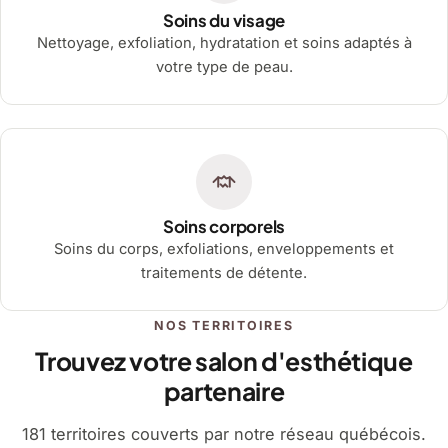
Soins du visage
Nettoyage, exfoliation, hydratation et soins adaptés à
votre type de peau.
Soins corporels
Soins du corps, exfoliations, enveloppements et
traitements de détente.
NOS TERRITOIRES
Trouvez votre salon d'esthétique
partenaire
181 territoires couverts par notre réseau québécois.