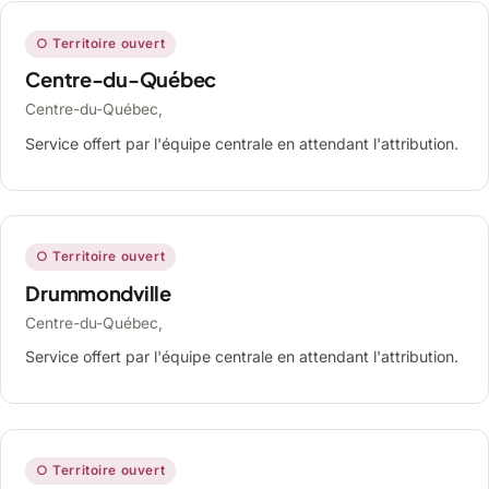
○ Territoire ouvert
Centre-du-Québec
Centre-du-Québec,
Service offert par l'équipe centrale en attendant l'attribution.
○ Territoire ouvert
Drummondville
Centre-du-Québec,
Service offert par l'équipe centrale en attendant l'attribution.
○ Territoire ouvert