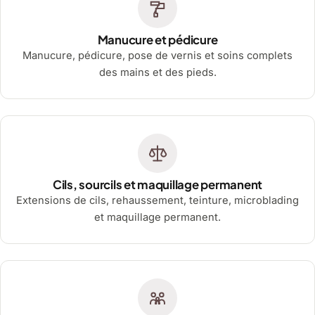
Manucure et pédicure
Manucure, pédicure, pose de vernis et soins complets
des mains et des pieds.
Cils, sourcils et maquillage permanent
Extensions de cils, rehaussement, teinture, microblading
et maquillage permanent.