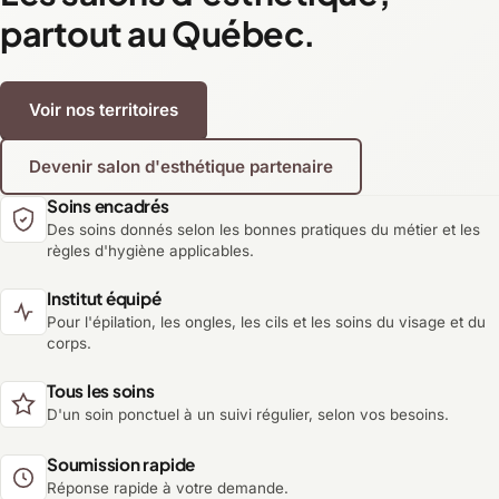
partout au Québec.
Voir nos territoires
Devenir salon d'esthétique partenaire
Soins encadrés
Des soins donnés selon les bonnes pratiques du métier et les
règles d'hygiène applicables.
Institut équipé
Pour l'épilation, les ongles, les cils et les soins du visage et du
corps.
Tous les soins
D'un soin ponctuel à un suivi régulier, selon vos besoins.
Soumission rapide
Réponse rapide à votre demande.