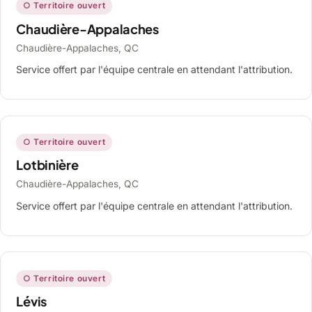
○ Territoire ouvert
Chaudière-Appalaches
Chaudière-Appalaches, QC
Service offert par l'équipe centrale en attendant l'attribution.
○ Territoire ouvert
Lotbinière
Chaudière-Appalaches, QC
Service offert par l'équipe centrale en attendant l'attribution.
○ Territoire ouvert
Lévis