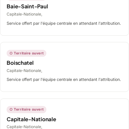
Baie-Saint-Paul
Capitale-Nationale,
Service offert par l'équipe centrale en attendant l'attribution.
○ Territoire ouvert
Boischatel
Capitale-Nationale,
Service offert par l'équipe centrale en attendant l'attribution.
○ Territoire ouvert
Capitale-Nationale
Capitale-Nationale,