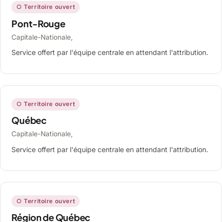
○ Territoire ouvert
Pont-Rouge
Capitale-Nationale,
Service offert par l'équipe centrale en attendant l'attribution.
○ Territoire ouvert
Québec
Capitale-Nationale,
Service offert par l'équipe centrale en attendant l'attribution.
○ Territoire ouvert
Région de Québec