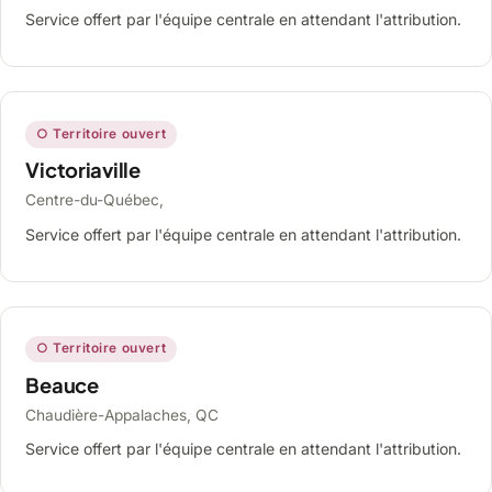
Service offert par l'équipe centrale en attendant l'attribution.
○ Territoire ouvert
Victoriaville
Centre-du-Québec,
Service offert par l'équipe centrale en attendant l'attribution.
○ Territoire ouvert
Beauce
Chaudière-Appalaches, QC
Service offert par l'équipe centrale en attendant l'attribution.