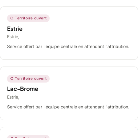
○ Territoire ouvert
Estrie
Estrie,
Service offert par l'équipe centrale en attendant l'attribution.
○ Territoire ouvert
Lac-Brome
Estrie,
Service offert par l'équipe centrale en attendant l'attribution.