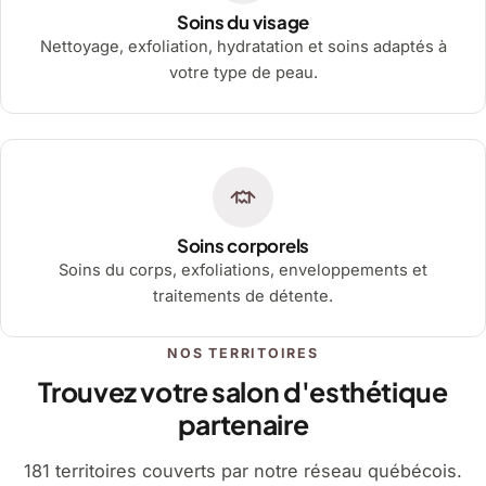
Soins du visage
Nettoyage, exfoliation, hydratation et soins adaptés à
votre type de peau.
Soins corporels
Soins du corps, exfoliations, enveloppements et
traitements de détente.
NOS TERRITOIRES
Trouvez votre salon d'esthétique
partenaire
181 territoires couverts par notre réseau québécois.