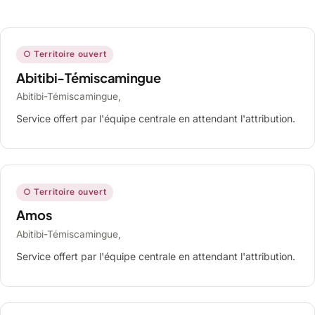
○ Territoire ouvert
Abitibi-Témiscamingue
Abitibi-Témiscamingue,
Service offert par l'équipe centrale en attendant l'attribution.
○ Territoire ouvert
Amos
Abitibi-Témiscamingue,
Service offert par l'équipe centrale en attendant l'attribution.