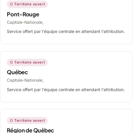
○ Territoire ouvert
Pont-Rouge
Capitale-Nationale,
Service offert par l'équipe centrale en attendant l'attribution.
○ Territoire ouvert
Québec
Capitale-Nationale,
Service offert par l'équipe centrale en attendant l'attribution.
○ Territoire ouvert
Région de Québec