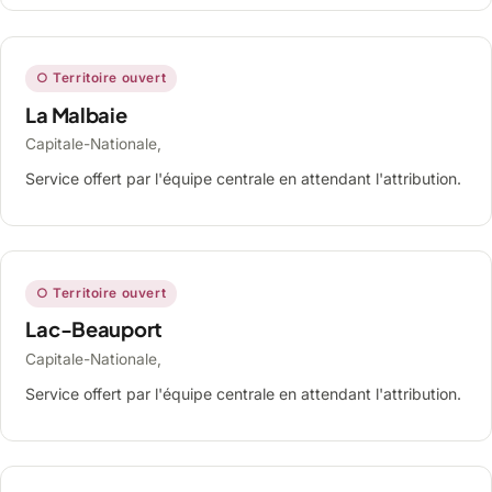
○ Territoire ouvert
La Malbaie
Capitale-Nationale,
Service offert par l'équipe centrale en attendant l'attribution.
○ Territoire ouvert
Lac-Beauport
Capitale-Nationale,
Service offert par l'équipe centrale en attendant l'attribution.