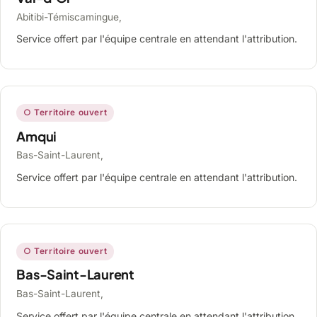
Abitibi-Témiscamingue,
Service offert par l'équipe centrale en attendant l'attribution.
○ Territoire ouvert
Amqui
Bas-Saint-Laurent,
Service offert par l'équipe centrale en attendant l'attribution.
○ Territoire ouvert
Bas-Saint-Laurent
Bas-Saint-Laurent,
Service offert par l'équipe centrale en attendant l'attribution.