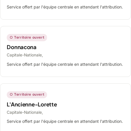
Service offert par l'équipe centrale en attendant l'attribution.
○ Territoire ouvert
Donnacona
Capitale-Nationale,
Service offert par l'équipe centrale en attendant l'attribution.
○ Territoire ouvert
L'Ancienne-Lorette
Capitale-Nationale,
Service offert par l'équipe centrale en attendant l'attribution.