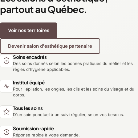
partout au Québec.
Voir nos territoires
Devenir salon d'esthétique partenaire
Soins encadrés
Des soins donnés selon les bonnes pratiques du métier et les
règles d'hygiène applicables.
Institut équipé
Pour l'épilation, les ongles, les cils et les soins du visage et du
corps.
Tous les soins
D'un soin ponctuel à un suivi régulier, selon vos besoins.
Soumission rapide
Réponse rapide à votre demande.