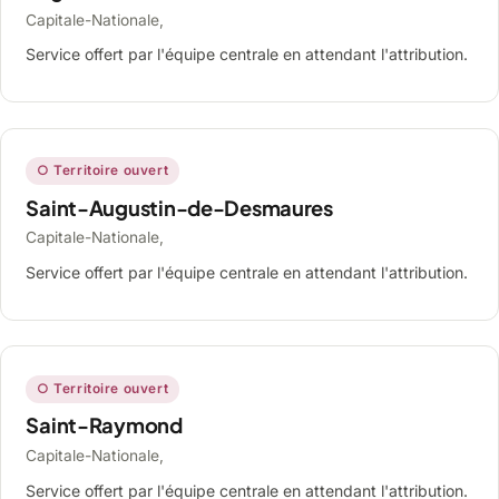
Capitale-Nationale,
Service offert par l'équipe centrale en attendant l'attribution.
○ Territoire ouvert
Saint-Augustin-de-Desmaures
Capitale-Nationale,
Service offert par l'équipe centrale en attendant l'attribution.
○ Territoire ouvert
Saint-Raymond
Capitale-Nationale,
Service offert par l'équipe centrale en attendant l'attribution.