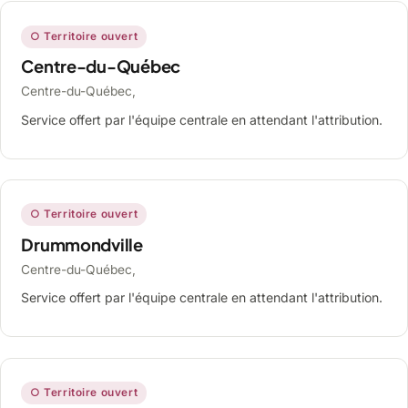
○ Territoire ouvert
Centre-du-Québec
Centre-du-Québec,
Service offert par l'équipe centrale en attendant l'attribution.
○ Territoire ouvert
Drummondville
Centre-du-Québec,
Service offert par l'équipe centrale en attendant l'attribution.
○ Territoire ouvert