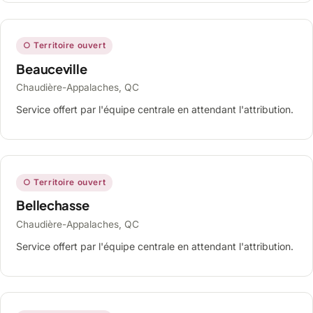
○ Territoire ouvert
Beauceville
Chaudière-Appalaches, QC
Service offert par l'équipe centrale en attendant l'attribution.
○ Territoire ouvert
Bellechasse
Chaudière-Appalaches, QC
Service offert par l'équipe centrale en attendant l'attribution.