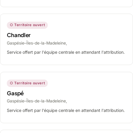
○ Territoire ouvert
Chandler
Gaspésie–Îles-de-la-Madeleine,
Service offert par l'équipe centrale en attendant l'attribution.
○ Territoire ouvert
Gaspé
Gaspésie–Îles-de-la-Madeleine,
Service offert par l'équipe centrale en attendant l'attribution.