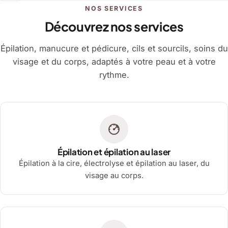
NOS SERVICES
Découvrez nos services
Épilation, manucure et pédicure, cils et sourcils, soins du
visage et du corps, adaptés à votre peau et à votre
rythme.
Épilation et épilation au laser
Épilation à la cire, électrolyse et épilation au laser, du
visage au corps.