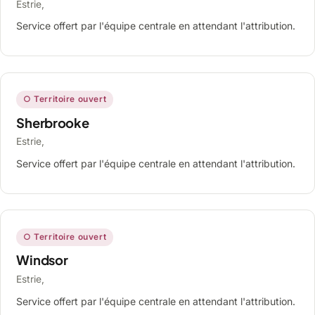
Estrie,
Service offert par l'équipe centrale en attendant l'attribution.
○ Territoire ouvert
Sherbrooke
Estrie,
Service offert par l'équipe centrale en attendant l'attribution.
○ Territoire ouvert
Windsor
Estrie,
Service offert par l'équipe centrale en attendant l'attribution.