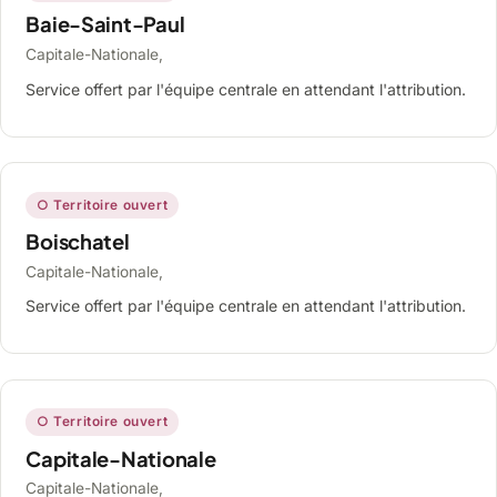
Baie-Saint-Paul
Capitale-Nationale,
Service offert par l'équipe centrale en attendant l'attribution.
○ Territoire ouvert
Boischatel
Capitale-Nationale,
Service offert par l'équipe centrale en attendant l'attribution.
○ Territoire ouvert
Capitale-Nationale
Capitale-Nationale,