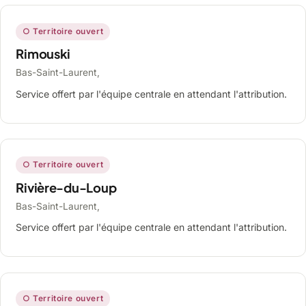
○ Territoire ouvert
Rimouski
Bas-Saint-Laurent,
Service offert par l'équipe centrale en attendant l'attribution.
○ Territoire ouvert
Rivière-du-Loup
Bas-Saint-Laurent,
Service offert par l'équipe centrale en attendant l'attribution.
○ Territoire ouvert