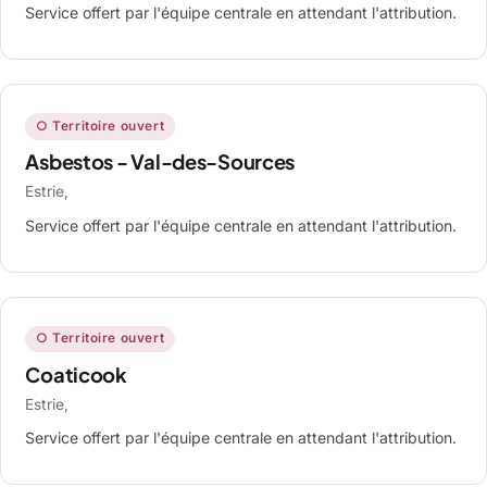
Service offert par l'équipe centrale en attendant l'attribution.
○ Territoire ouvert
Asbestos - Val-des-Sources
Estrie,
Service offert par l'équipe centrale en attendant l'attribution.
○ Territoire ouvert
Coaticook
Estrie,
Service offert par l'équipe centrale en attendant l'attribution.