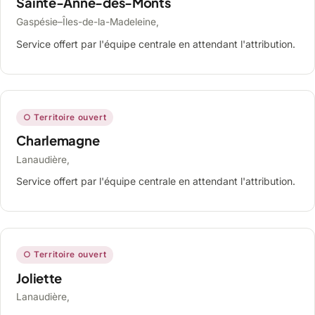
Sainte-Anne-des-Monts
Gaspésie–Îles-de-la-Madeleine,
Service offert par l'équipe centrale en attendant l'attribution.
○ Territoire ouvert
Charlemagne
Lanaudière,
Service offert par l'équipe centrale en attendant l'attribution.
○ Territoire ouvert
Joliette
Lanaudière,