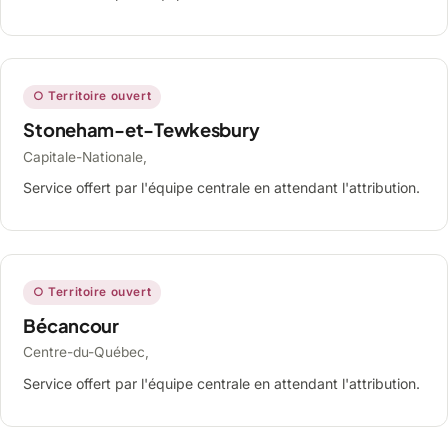
○ Territoire ouvert
Stoneham-et-Tewkesbury
Capitale-Nationale,
Service offert par l'équipe centrale en attendant l'attribution.
○ Territoire ouvert
Bécancour
Centre-du-Québec,
Service offert par l'équipe centrale en attendant l'attribution.