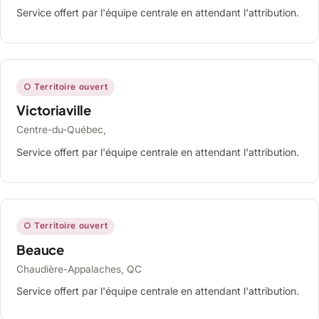
Service offert par l'équipe centrale en attendant l'attribution.
○ Territoire ouvert
Victoriaville
Centre-du-Québec,
Service offert par l'équipe centrale en attendant l'attribution.
○ Territoire ouvert
Beauce
Chaudière-Appalaches, QC
Service offert par l'équipe centrale en attendant l'attribution.