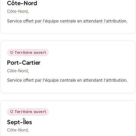
Côte-Nord
Côte-Nord,
Service offert par l'équipe centrale en attendant l'attribution.
○ Territoire ouvert
Port-Cartier
Côte-Nord,
Service offert par l'équipe centrale en attendant l'attribution.
○ Territoire ouvert
Sept-Îles
Côte-Nord,