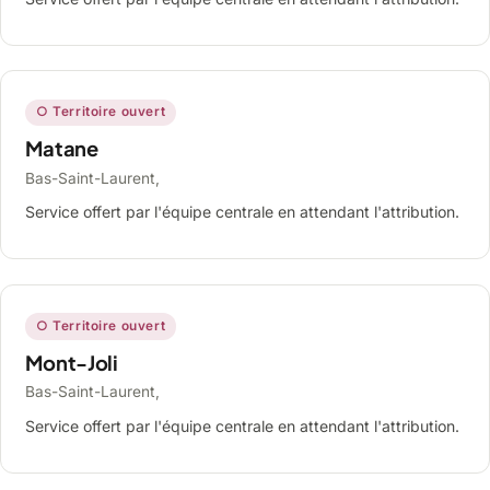
○ Territoire ouvert
Matane
Bas-Saint-Laurent,
Service offert par l'équipe centrale en attendant l'attribution.
○ Territoire ouvert
Mont-Joli
Bas-Saint-Laurent,
Service offert par l'équipe centrale en attendant l'attribution.