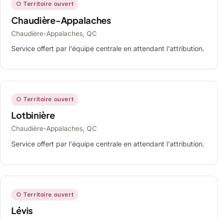
○ Territoire ouvert
Chaudière-Appalaches
Chaudière-Appalaches, QC
Service offert par l'équipe centrale en attendant l'attribution.
○ Territoire ouvert
Lotbinière
Chaudière-Appalaches, QC
Service offert par l'équipe centrale en attendant l'attribution.
○ Territoire ouvert
Lévis