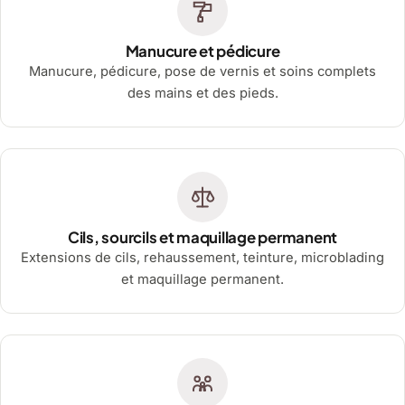
Manucure et pédicure
Manucure, pédicure, pose de vernis et soins complets
des mains et des pieds.
Cils, sourcils et maquillage permanent
Extensions de cils, rehaussement, teinture, microblading
et maquillage permanent.