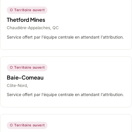
○ Territoire ouvert
Thetford Mines
Chaudière-Appalaches, QC
Service offert par l'équipe centrale en attendant l'attribution.
○ Territoire ouvert
Baie-Comeau
Côte-Nord,
Service offert par l'équipe centrale en attendant l'attribution.
○ Territoire ouvert