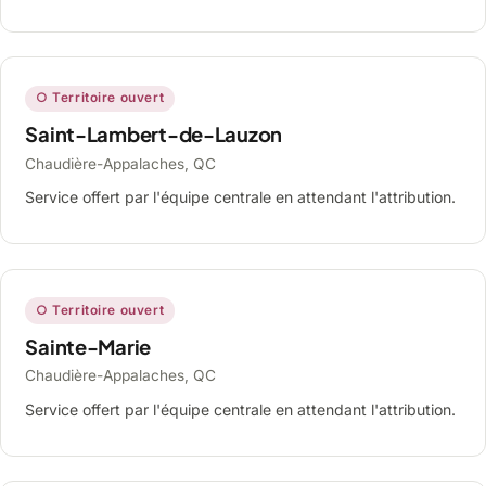
○ Territoire ouvert
Saint-Lambert-de-Lauzon
Chaudière-Appalaches, QC
Service offert par l'équipe centrale en attendant l'attribution.
○ Territoire ouvert
Sainte-Marie
Chaudière-Appalaches, QC
Service offert par l'équipe centrale en attendant l'attribution.