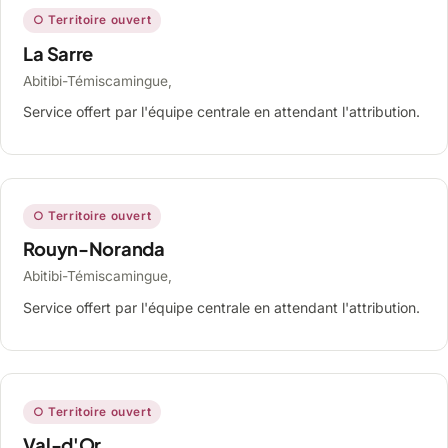
○ Territoire ouvert
La Sarre
Abitibi-Témiscamingue,
Service offert par l'équipe centrale en attendant l'attribution.
○ Territoire ouvert
Rouyn-Noranda
Abitibi-Témiscamingue,
Service offert par l'équipe centrale en attendant l'attribution.
○ Territoire ouvert
Val-d'Or