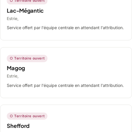
○ Territoire ouvert
Lac-Mégantic
Estrie,
Service offert par l'équipe centrale en attendant l'attribution.
○ Territoire ouvert
Magog
Estrie,
Service offert par l'équipe centrale en attendant l'attribution.
○ Territoire ouvert
Shefford