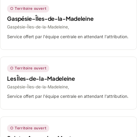
○ Territoire ouvert
Gaspésie–Îles-de-la-Madeleine
Gaspésie–Îles-de-la-Madeleine,
Service offert par l'équipe centrale en attendant l'attribution.
○ Territoire ouvert
Les Îles-de-la-Madeleine
Gaspésie–Îles-de-la-Madeleine,
Service offert par l'équipe centrale en attendant l'attribution.
○ Territoire ouvert