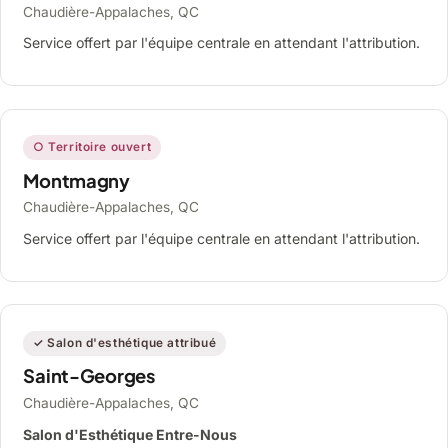
Chaudière-Appalaches, QC
Service offert par l'équipe centrale en attendant l'attribution.
○ Territoire ouvert
Montmagny
Chaudière-Appalaches, QC
Service offert par l'équipe centrale en attendant l'attribution.
✓ Salon d'esthétique attribué
Saint-Georges
Chaudière-Appalaches, QC
Salon d'Esthétique Entre-Nous