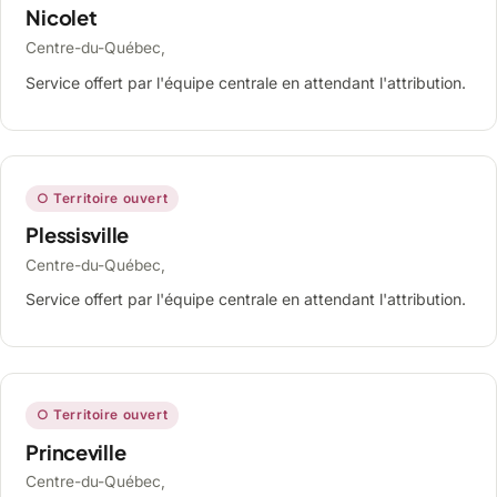
Nicolet
Centre-du-Québec,
Service offert par l'équipe centrale en attendant l'attribution.
○ Territoire ouvert
Plessisville
Centre-du-Québec,
Service offert par l'équipe centrale en attendant l'attribution.
○ Territoire ouvert
Princeville
Centre-du-Québec,