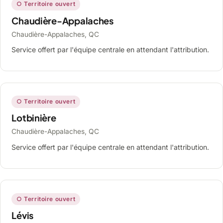
○ Territoire ouvert
Chaudière-Appalaches
Chaudière-Appalaches, QC
Service offert par l'équipe centrale en attendant l'attribution.
○ Territoire ouvert
Lotbinière
Chaudière-Appalaches, QC
Service offert par l'équipe centrale en attendant l'attribution.
○ Territoire ouvert
Lévis