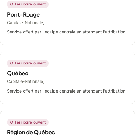
○ Territoire ouvert
Pont-Rouge
Capitale-Nationale,
Service offert par l'équipe centrale en attendant l'attribution.
○ Territoire ouvert
Québec
Capitale-Nationale,
Service offert par l'équipe centrale en attendant l'attribution.
○ Territoire ouvert
Région de Québec