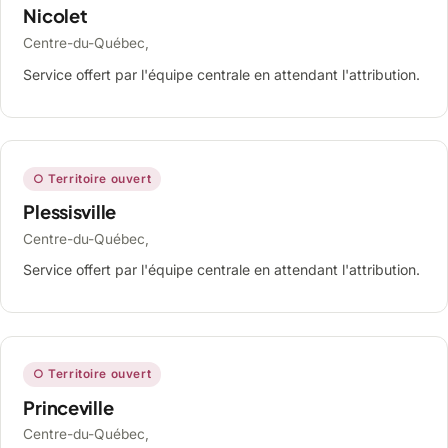
Nicolet
Centre-du-Québec,
Service offert par l'équipe centrale en attendant l'attribution.
○ Territoire ouvert
Plessisville
Centre-du-Québec,
Service offert par l'équipe centrale en attendant l'attribution.
○ Territoire ouvert
Princeville
Centre-du-Québec,