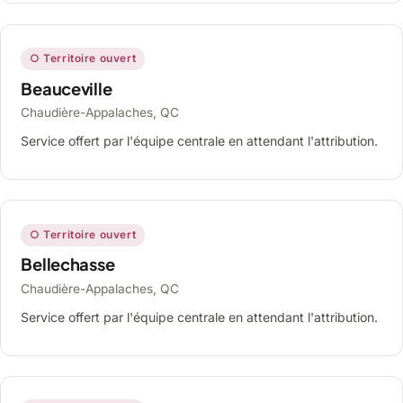
○ Territoire ouvert
Beauceville
Chaudière-Appalaches, QC
Service offert par l'équipe centrale en attendant l'attribution.
○ Territoire ouvert
Bellechasse
Chaudière-Appalaches, QC
Service offert par l'équipe centrale en attendant l'attribution.