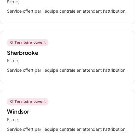
Estrie,
Service offert par l'équipe centrale en attendant l'attribution.
○ Territoire ouvert
Sherbrooke
Estrie,
Service offert par l'équipe centrale en attendant l'attribution.
○ Territoire ouvert
Windsor
Estrie,
Service offert par l'équipe centrale en attendant l'attribution.