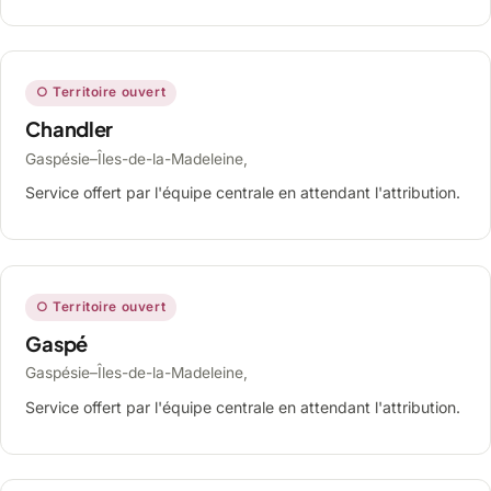
○ Territoire ouvert
Chandler
Gaspésie–Îles-de-la-Madeleine,
Service offert par l'équipe centrale en attendant l'attribution.
○ Territoire ouvert
Gaspé
Gaspésie–Îles-de-la-Madeleine,
Service offert par l'équipe centrale en attendant l'attribution.