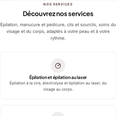
NOS SERVICES
Découvrez nos services
Épilation, manucure et pédicure, cils et sourcils, soins du
visage et du corps, adaptés à votre peau et à votre
rythme.
Épilation et épilation au laser
Épilation à la cire, électrolyse et épilation au laser, du
visage au corps.