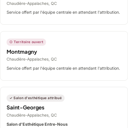
Chaudière-Appalaches, QC
Service offert par l'équipe centrale en attendant l'attribution.
○ Territoire ouvert
Montmagny
Chaudière-Appalaches, QC
Service offert par l'équipe centrale en attendant l'attribution.
✓ Salon d'esthétique attribué
Saint-Georges
Chaudière-Appalaches, QC
Salon d'Esthétique Entre-Nous