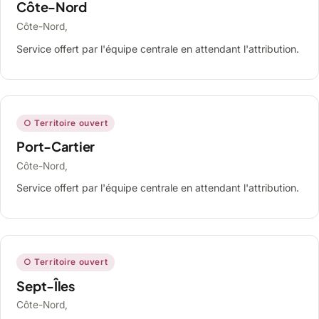
Côte-Nord
Côte-Nord,
Service offert par l'équipe centrale en attendant l'attribution.
○ Territoire ouvert
Port-Cartier
Côte-Nord,
Service offert par l'équipe centrale en attendant l'attribution.
○ Territoire ouvert
Sept-Îles
Côte-Nord,