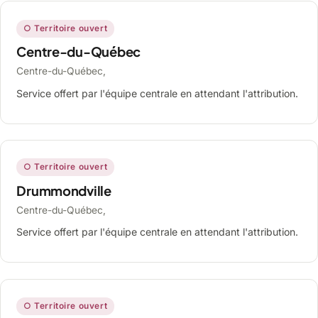
○ Territoire ouvert
Centre-du-Québec
Centre-du-Québec,
Service offert par l'équipe centrale en attendant l'attribution.
○ Territoire ouvert
Drummondville
Centre-du-Québec,
Service offert par l'équipe centrale en attendant l'attribution.
○ Territoire ouvert