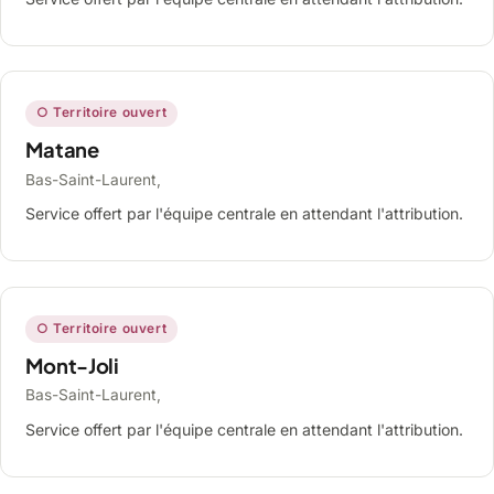
○ Territoire ouvert
Matane
Bas-Saint-Laurent,
Service offert par l'équipe centrale en attendant l'attribution.
○ Territoire ouvert
Mont-Joli
Bas-Saint-Laurent,
Service offert par l'équipe centrale en attendant l'attribution.