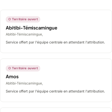
○ Territoire ouvert
Abitibi-Témiscamingue
Abitibi-Témiscamingue,
Service offert par l'équipe centrale en attendant l'attribution.
○ Territoire ouvert
Amos
Abitibi-Témiscamingue,
Service offert par l'équipe centrale en attendant l'attribution.