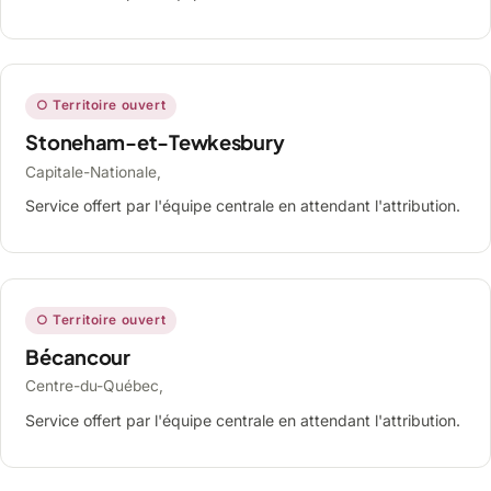
○ Territoire ouvert
Stoneham-et-Tewkesbury
Capitale-Nationale,
Service offert par l'équipe centrale en attendant l'attribution.
○ Territoire ouvert
Bécancour
Centre-du-Québec,
Service offert par l'équipe centrale en attendant l'attribution.