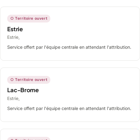
○ Territoire ouvert
Estrie
Estrie,
Service offert par l'équipe centrale en attendant l'attribution.
○ Territoire ouvert
Lac-Brome
Estrie,
Service offert par l'équipe centrale en attendant l'attribution.