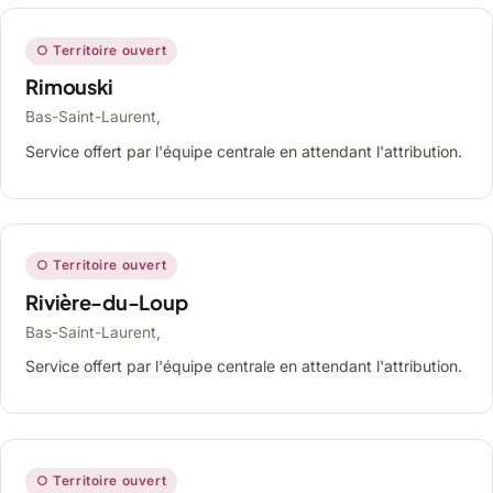
○ Territoire ouvert
Rimouski
Bas-Saint-Laurent,
Service offert par l'équipe centrale en attendant l'attribution.
○ Territoire ouvert
Rivière-du-Loup
Bas-Saint-Laurent,
Service offert par l'équipe centrale en attendant l'attribution.
○ Territoire ouvert