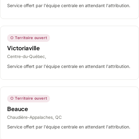
Service offert par l'équipe centrale en attendant l'attribution.
○ Territoire ouvert
Victoriaville
Centre-du-Québec,
Service offert par l'équipe centrale en attendant l'attribution.
○ Territoire ouvert
Beauce
Chaudière-Appalaches, QC
Service offert par l'équipe centrale en attendant l'attribution.