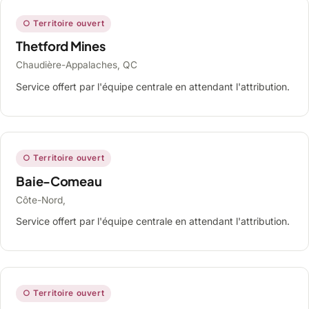
○ Territoire ouvert
Thetford Mines
Chaudière-Appalaches, QC
Service offert par l'équipe centrale en attendant l'attribution.
○ Territoire ouvert
Baie-Comeau
Côte-Nord,
Service offert par l'équipe centrale en attendant l'attribution.
○ Territoire ouvert