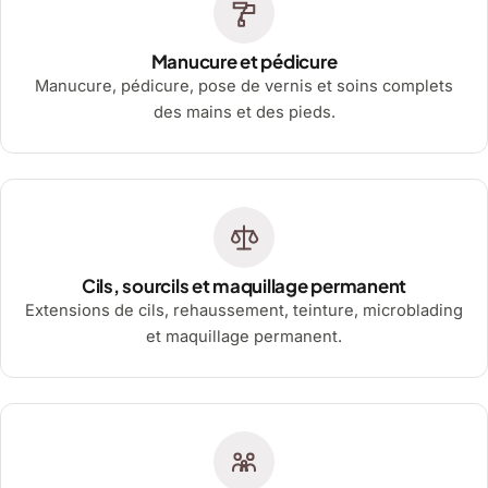
Manucure et pédicure
Manucure, pédicure, pose de vernis et soins complets
des mains et des pieds.
Cils, sourcils et maquillage permanent
Extensions de cils, rehaussement, teinture, microblading
et maquillage permanent.