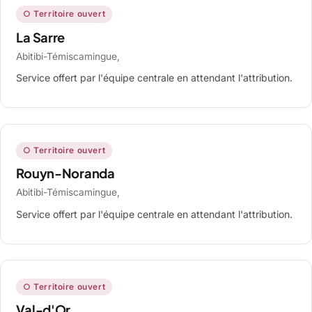
○ Territoire ouvert
La Sarre
Abitibi-Témiscamingue,
Service offert par l'équipe centrale en attendant l'attribution.
○ Territoire ouvert
Rouyn-Noranda
Abitibi-Témiscamingue,
Service offert par l'équipe centrale en attendant l'attribution.
○ Territoire ouvert
Val-d'Or