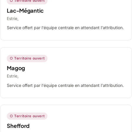
○ Territoire ouvert
Lac-Mégantic
Estrie,
Service offert par l'équipe centrale en attendant l'attribution.
○ Territoire ouvert
Magog
Estrie,
Service offert par l'équipe centrale en attendant l'attribution.
○ Territoire ouvert
Shefford