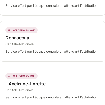
Service offert par l'équipe centrale en attendant l'attribution.
○ Territoire ouvert
Donnacona
Capitale-Nationale,
Service offert par l'équipe centrale en attendant l'attribution.
○ Territoire ouvert
L'Ancienne-Lorette
Capitale-Nationale,
Service offert par l'équipe centrale en attendant l'attribution.