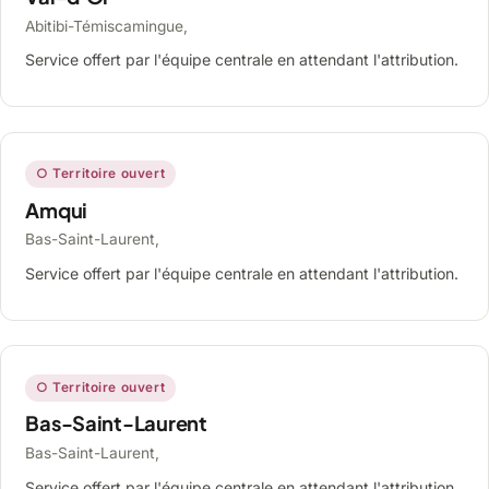
Abitibi-Témiscamingue,
Service offert par l'équipe centrale en attendant l'attribution.
○ Territoire ouvert
Amqui
Bas-Saint-Laurent,
Service offert par l'équipe centrale en attendant l'attribution.
○ Territoire ouvert
Bas-Saint-Laurent
Bas-Saint-Laurent,
Service offert par l'équipe centrale en attendant l'attribution.