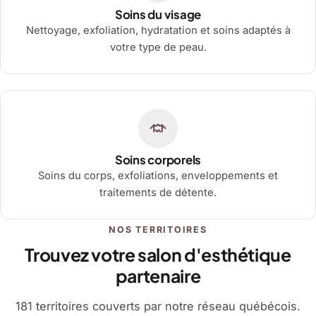
Soins du visage
Nettoyage, exfoliation, hydratation et soins adaptés à
votre type de peau.
Soins corporels
Soins du corps, exfoliations, enveloppements et
traitements de détente.
NOS TERRITOIRES
Trouvez votre salon d'esthétique
partenaire
181 territoires couverts par notre réseau québécois.