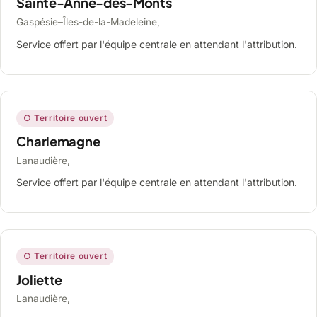
Sainte-Anne-des-Monts
Gaspésie–Îles-de-la-Madeleine,
Service offert par l'équipe centrale en attendant l'attribution.
○ Territoire ouvert
Charlemagne
Lanaudière,
Service offert par l'équipe centrale en attendant l'attribution.
○ Territoire ouvert
Joliette
Lanaudière,