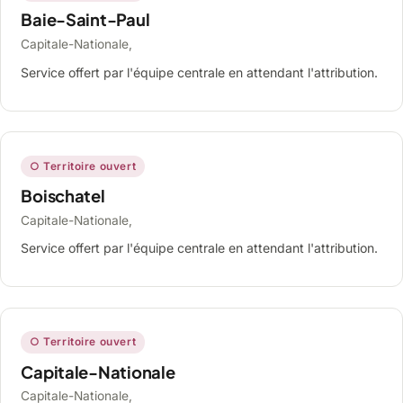
Baie-Saint-Paul
Capitale-Nationale,
Service offert par l'équipe centrale en attendant l'attribution.
○ Territoire ouvert
Boischatel
Capitale-Nationale,
Service offert par l'équipe centrale en attendant l'attribution.
○ Territoire ouvert
Capitale-Nationale
Capitale-Nationale,