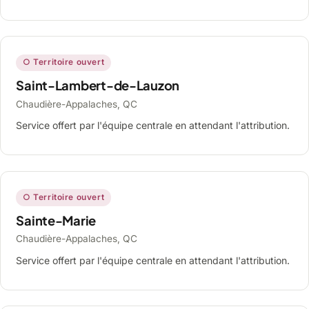
○ Territoire ouvert
Saint-Lambert-de-Lauzon
Chaudière-Appalaches, QC
Service offert par l'équipe centrale en attendant l'attribution.
○ Territoire ouvert
Sainte-Marie
Chaudière-Appalaches, QC
Service offert par l'équipe centrale en attendant l'attribution.