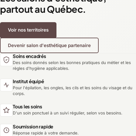
partout au Québec.
Voir nos territoires
Devenir salon d'esthétique partenaire
Soins encadrés
Des soins donnés selon les bonnes pratiques du métier et les
règles d'hygiène applicables.
Institut équipé
Pour l'épilation, les ongles, les cils et les soins du visage et du
corps.
Tous les soins
D'un soin ponctuel à un suivi régulier, selon vos besoins.
Soumission rapide
Réponse rapide à votre demande.