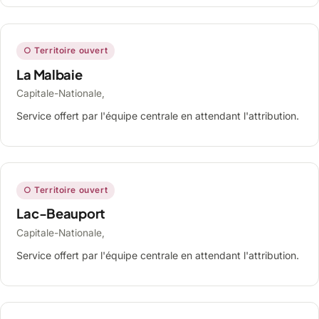
○ Territoire ouvert
La Malbaie
Capitale-Nationale,
Service offert par l'équipe centrale en attendant l'attribution.
○ Territoire ouvert
Lac-Beauport
Capitale-Nationale,
Service offert par l'équipe centrale en attendant l'attribution.