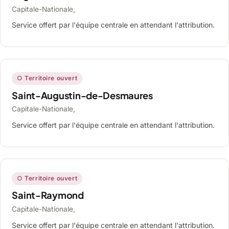
Capitale-Nationale,
Service offert par l'équipe centrale en attendant l'attribution.
○ Territoire ouvert
Saint-Augustin-de-Desmaures
Capitale-Nationale,
Service offert par l'équipe centrale en attendant l'attribution.
○ Territoire ouvert
Saint-Raymond
Capitale-Nationale,
Service offert par l'équipe centrale en attendant l'attribution.