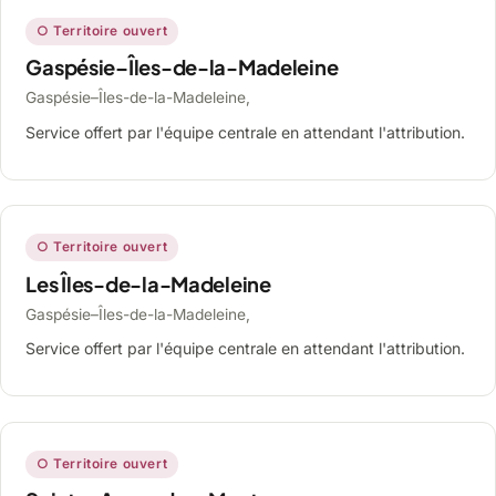
○ Territoire ouvert
Gaspésie–Îles-de-la-Madeleine
Gaspésie–Îles-de-la-Madeleine,
Service offert par l'équipe centrale en attendant l'attribution.
○ Territoire ouvert
Les Îles-de-la-Madeleine
Gaspésie–Îles-de-la-Madeleine,
Service offert par l'équipe centrale en attendant l'attribution.
○ Territoire ouvert