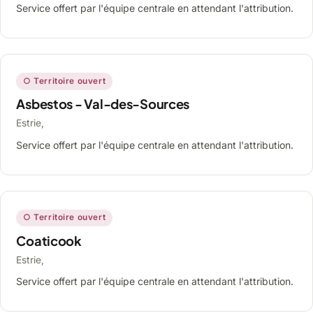
Service offert par l'équipe centrale en attendant l'attribution.
○ Territoire ouvert
Asbestos - Val-des-Sources
Estrie,
Service offert par l'équipe centrale en attendant l'attribution.
○ Territoire ouvert
Coaticook
Estrie,
Service offert par l'équipe centrale en attendant l'attribution.