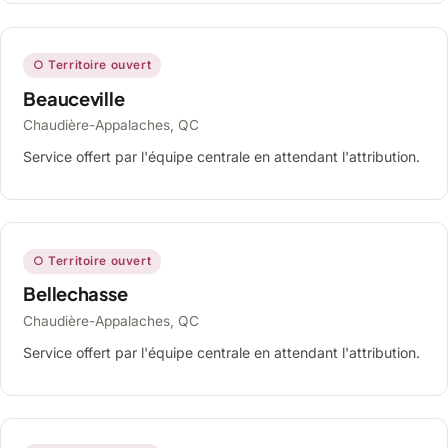
○ Territoire ouvert
Beauceville
Chaudière-Appalaches, QC
Service offert par l'équipe centrale en attendant l'attribution.
○ Territoire ouvert
Bellechasse
Chaudière-Appalaches, QC
Service offert par l'équipe centrale en attendant l'attribution.