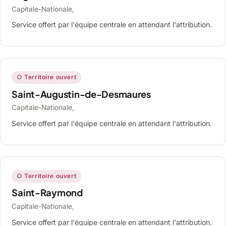
Capitale-Nationale,
Service offert par l'équipe centrale en attendant l'attribution.
○ Territoire ouvert
Saint-Augustin-de-Desmaures
Capitale-Nationale,
Service offert par l'équipe centrale en attendant l'attribution.
○ Territoire ouvert
Saint-Raymond
Capitale-Nationale,
Service offert par l'équipe centrale en attendant l'attribution.