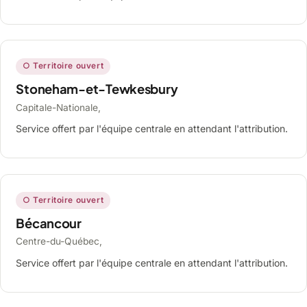
○ Territoire ouvert
Stoneham-et-Tewkesbury
Capitale-Nationale,
Service offert par l'équipe centrale en attendant l'attribution.
○ Territoire ouvert
Bécancour
Centre-du-Québec,
Service offert par l'équipe centrale en attendant l'attribution.