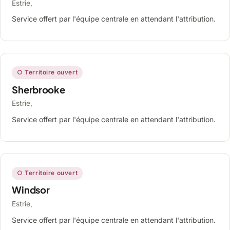
Estrie,
Service offert par l'équipe centrale en attendant l'attribution.
○ Territoire ouvert
Sherbrooke
Estrie,
Service offert par l'équipe centrale en attendant l'attribution.
○ Territoire ouvert
Windsor
Estrie,
Service offert par l'équipe centrale en attendant l'attribution.