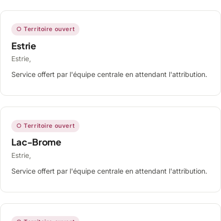
○ Territoire ouvert
Estrie
Estrie,
Service offert par l'équipe centrale en attendant l'attribution.
○ Territoire ouvert
Lac-Brome
Estrie,
Service offert par l'équipe centrale en attendant l'attribution.