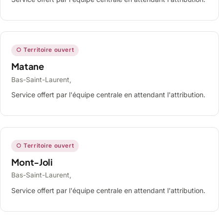
○ Territoire ouvert
Matane
Bas-Saint-Laurent,
Service offert par l'équipe centrale en attendant l'attribution.
○ Territoire ouvert
Mont-Joli
Bas-Saint-Laurent,
Service offert par l'équipe centrale en attendant l'attribution.