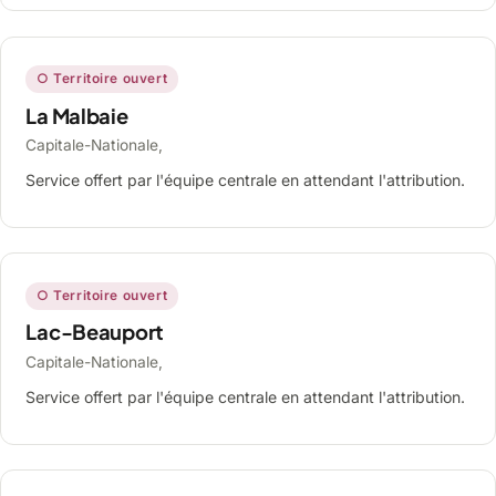
○ Territoire ouvert
La Malbaie
Capitale-Nationale,
Service offert par l'équipe centrale en attendant l'attribution.
○ Territoire ouvert
Lac-Beauport
Capitale-Nationale,
Service offert par l'équipe centrale en attendant l'attribution.