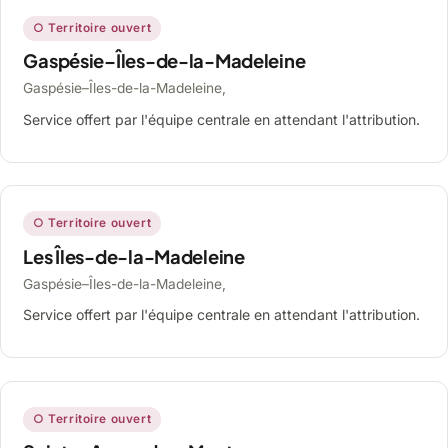
○ Territoire ouvert
Gaspésie–Îles-de-la-Madeleine
Gaspésie–Îles-de-la-Madeleine,
Service offert par l'équipe centrale en attendant l'attribution.
○ Territoire ouvert
Les Îles-de-la-Madeleine
Gaspésie–Îles-de-la-Madeleine,
Service offert par l'équipe centrale en attendant l'attribution.
○ Territoire ouvert