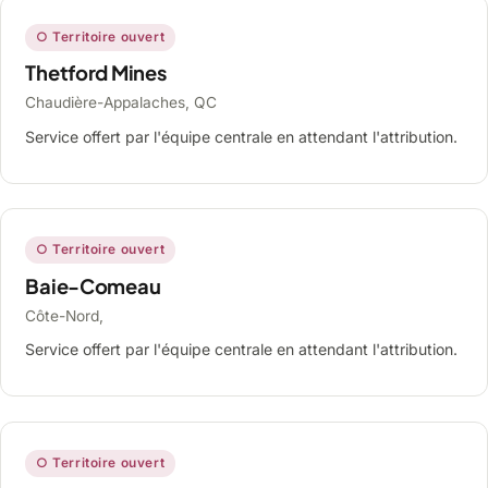
○ Territoire ouvert
Thetford Mines
Chaudière-Appalaches, QC
Service offert par l'équipe centrale en attendant l'attribution.
○ Territoire ouvert
Baie-Comeau
Côte-Nord,
Service offert par l'équipe centrale en attendant l'attribution.
○ Territoire ouvert