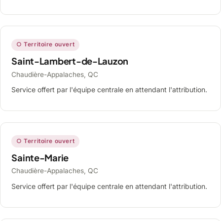
○ Territoire ouvert
Saint-Lambert-de-Lauzon
Chaudière-Appalaches, QC
Service offert par l'équipe centrale en attendant l'attribution.
○ Territoire ouvert
Sainte-Marie
Chaudière-Appalaches, QC
Service offert par l'équipe centrale en attendant l'attribution.