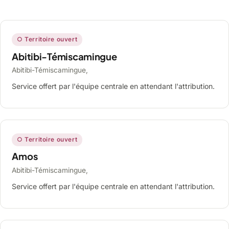
○ Territoire ouvert
Abitibi-Témiscamingue
Abitibi-Témiscamingue,
Service offert par l'équipe centrale en attendant l'attribution.
○ Territoire ouvert
Amos
Abitibi-Témiscamingue,
Service offert par l'équipe centrale en attendant l'attribution.