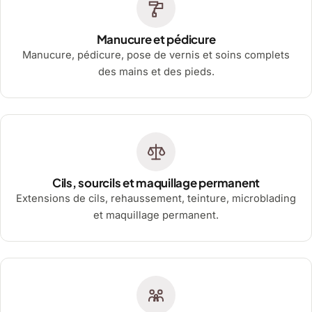
Manucure et pédicure
Manucure, pédicure, pose de vernis et soins complets
des mains et des pieds.
Cils, sourcils et maquillage permanent
Extensions de cils, rehaussement, teinture, microblading
et maquillage permanent.