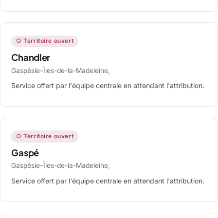
○ Territoire ouvert
Chandler
Gaspésie–Îles-de-la-Madeleine,
Service offert par l'équipe centrale en attendant l'attribution.
○ Territoire ouvert
Gaspé
Gaspésie–Îles-de-la-Madeleine,
Service offert par l'équipe centrale en attendant l'attribution.