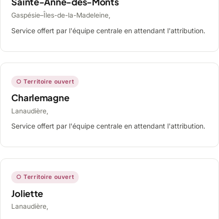
Sainte-Anne-des-Monts
Gaspésie–Îles-de-la-Madeleine,
Service offert par l'équipe centrale en attendant l'attribution.
○ Territoire ouvert
Charlemagne
Lanaudière,
Service offert par l'équipe centrale en attendant l'attribution.
○ Territoire ouvert
Joliette
Lanaudière,