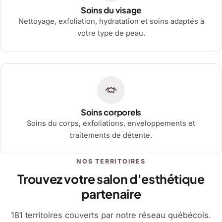
Soins du visage
Nettoyage, exfoliation, hydratation et soins adaptés à
votre type de peau.
Soins corporels
Soins du corps, exfoliations, enveloppements et
traitements de détente.
NOS TERRITOIRES
Trouvez votre salon d'esthétique
partenaire
181 territoires couverts par notre réseau québécois.