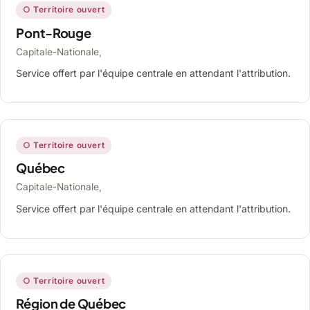
○ Territoire ouvert
Pont-Rouge
Capitale-Nationale,
Service offert par l'équipe centrale en attendant l'attribution.
○ Territoire ouvert
Québec
Capitale-Nationale,
Service offert par l'équipe centrale en attendant l'attribution.
○ Territoire ouvert
Région de Québec