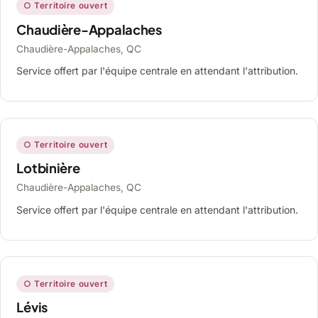
○ Territoire ouvert
Chaudière-Appalaches
Chaudière-Appalaches, QC
Service offert par l'équipe centrale en attendant l'attribution.
○ Territoire ouvert
Lotbinière
Chaudière-Appalaches, QC
Service offert par l'équipe centrale en attendant l'attribution.
○ Territoire ouvert
Lévis