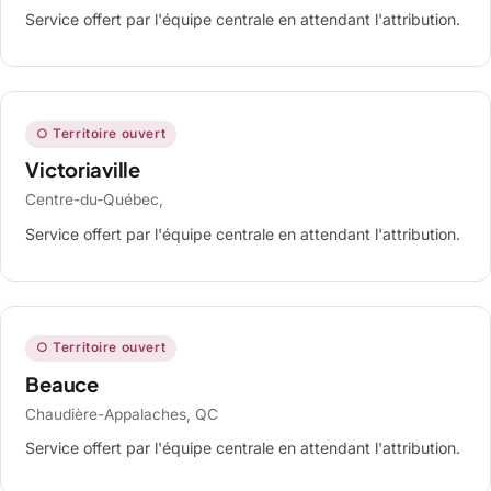
Service offert par l'équipe centrale en attendant l'attribution.
○ Territoire ouvert
Victoriaville
Centre-du-Québec,
Service offert par l'équipe centrale en attendant l'attribution.
○ Territoire ouvert
Beauce
Chaudière-Appalaches, QC
Service offert par l'équipe centrale en attendant l'attribution.