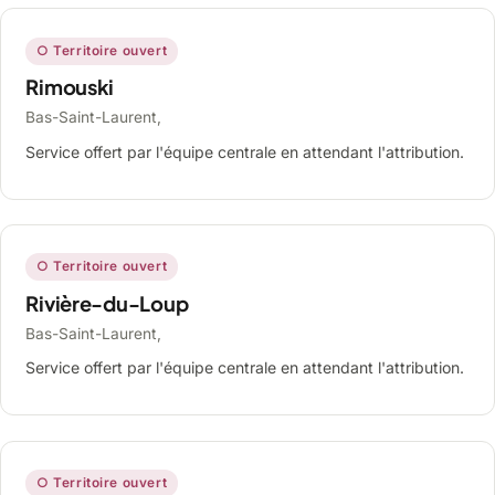
○ Territoire ouvert
Rimouski
Bas-Saint-Laurent,
Service offert par l'équipe centrale en attendant l'attribution.
○ Territoire ouvert
Rivière-du-Loup
Bas-Saint-Laurent,
Service offert par l'équipe centrale en attendant l'attribution.
○ Territoire ouvert