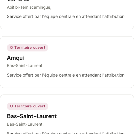
Abitibi-Témiscamingue,
Service offert par l'équipe centrale en attendant l'attribution.
○ Territoire ouvert
Amqui
Bas-Saint-Laurent,
Service offert par l'équipe centrale en attendant l'attribution.
○ Territoire ouvert
Bas-Saint-Laurent
Bas-Saint-Laurent,
Service offert par l'équipe centrale en attendant l'attribution.