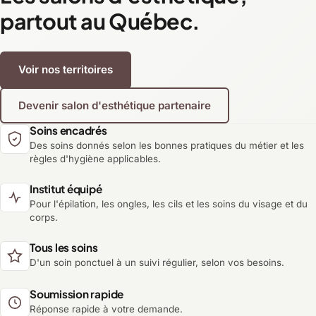
partout au Québec.
Voir nos territoires
Devenir salon d'esthétique partenaire
Soins encadrés
Des soins donnés selon les bonnes pratiques du métier et les
règles d'hygiène applicables.
Institut équipé
Pour l'épilation, les ongles, les cils et les soins du visage et du
corps.
Tous les soins
D'un soin ponctuel à un suivi régulier, selon vos besoins.
Soumission rapide
Réponse rapide à votre demande.