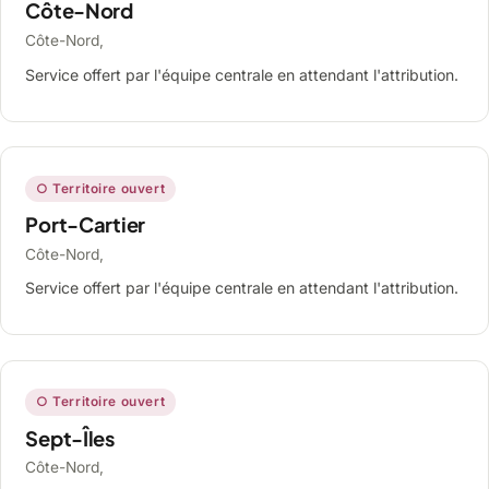
Côte-Nord
Côte-Nord,
Service offert par l'équipe centrale en attendant l'attribution.
○ Territoire ouvert
Port-Cartier
Côte-Nord,
Service offert par l'équipe centrale en attendant l'attribution.
○ Territoire ouvert
Sept-Îles
Côte-Nord,