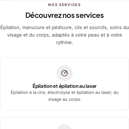
NOS SERVICES
Découvrez nos services
Épilation, manucure et pédicure, cils et sourcils, soins du
visage et du corps, adaptés à votre peau et à votre
rythme.
Épilation et épilation au laser
Épilation à la cire, électrolyse et épilation au laser, du
visage au corps.