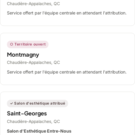
Chaudière-Appalaches, QC
Service offert par l'équipe centrale en attendant l'attribution.
○ Territoire ouvert
Montmagny
Chaudière-Appalaches, QC
Service offert par l'équipe centrale en attendant l'attribution.
✓ Salon d'esthétique attribué
Saint-Georges
Chaudière-Appalaches, QC
Salon d'Esthétique Entre-Nous