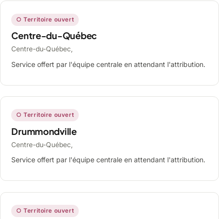
○ Territoire ouvert
Centre-du-Québec
Centre-du-Québec,
Service offert par l'équipe centrale en attendant l'attribution.
○ Territoire ouvert
Drummondville
Centre-du-Québec,
Service offert par l'équipe centrale en attendant l'attribution.
○ Territoire ouvert