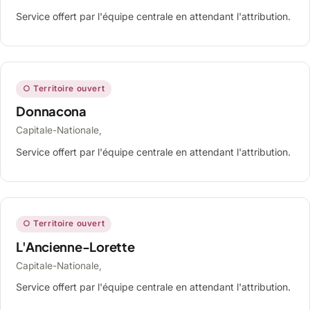
Service offert par l'équipe centrale en attendant l'attribution.
○ Territoire ouvert
Donnacona
Capitale-Nationale,
Service offert par l'équipe centrale en attendant l'attribution.
○ Territoire ouvert
L'Ancienne-Lorette
Capitale-Nationale,
Service offert par l'équipe centrale en attendant l'attribution.