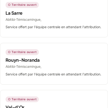
○ Territoire ouvert
La Sarre
Abitibi-Témiscamingue,
Service offert par l'équipe centrale en attendant l'attribution.
○ Territoire ouvert
Rouyn-Noranda
Abitibi-Témiscamingue,
Service offert par l'équipe centrale en attendant l'attribution.
○ Territoire ouvert
Val-d'Or