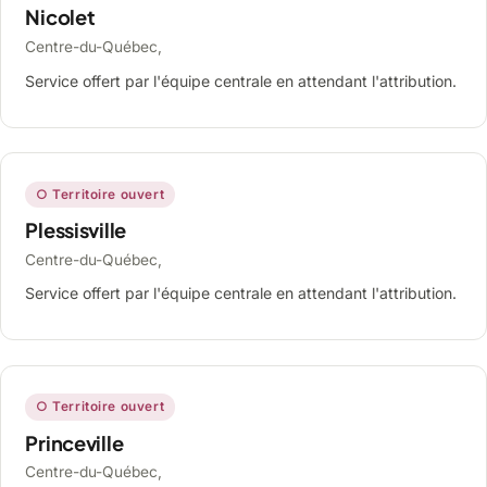
Nicolet
Centre-du-Québec,
Service offert par l'équipe centrale en attendant l'attribution.
○ Territoire ouvert
Plessisville
Centre-du-Québec,
Service offert par l'équipe centrale en attendant l'attribution.
○ Territoire ouvert
Princeville
Centre-du-Québec,