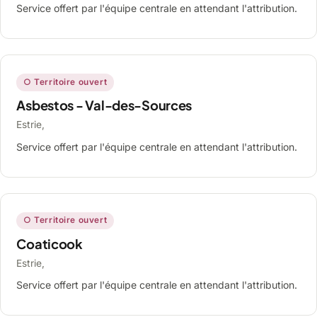
Service offert par l'équipe centrale en attendant l'attribution.
○ Territoire ouvert
Asbestos - Val-des-Sources
Estrie,
Service offert par l'équipe centrale en attendant l'attribution.
○ Territoire ouvert
Coaticook
Estrie,
Service offert par l'équipe centrale en attendant l'attribution.