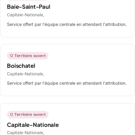
Baie-Saint-Paul
Capitale-Nationale,
Service offert par l'équipe centrale en attendant l'attribution.
○ Territoire ouvert
Boischatel
Capitale-Nationale,
Service offert par l'équipe centrale en attendant l'attribution.
○ Territoire ouvert
Capitale-Nationale
Capitale-Nationale,