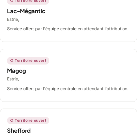
○ Territoire ouvert
Lac-Mégantic
Estrie,
Service offert par l'équipe centrale en attendant l'attribution.
○ Territoire ouvert
Magog
Estrie,
Service offert par l'équipe centrale en attendant l'attribution.
○ Territoire ouvert
Shefford