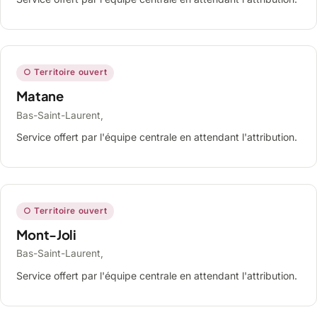
○ Territoire ouvert
Matane
Bas-Saint-Laurent,
Service offert par l'équipe centrale en attendant l'attribution.
○ Territoire ouvert
Mont-Joli
Bas-Saint-Laurent,
Service offert par l'équipe centrale en attendant l'attribution.