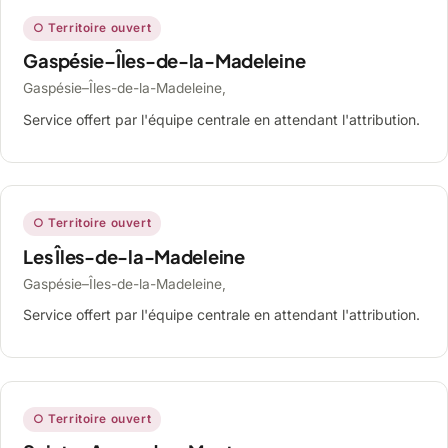
○ Territoire ouvert
Gaspésie–Îles-de-la-Madeleine
Gaspésie–Îles-de-la-Madeleine,
Service offert par l'équipe centrale en attendant l'attribution.
○ Territoire ouvert
Les Îles-de-la-Madeleine
Gaspésie–Îles-de-la-Madeleine,
Service offert par l'équipe centrale en attendant l'attribution.
○ Territoire ouvert