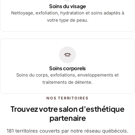
Soins du visage
Nettoyage, exfoliation, hydratation et soins adaptés à
votre type de peau.
Soins corporels
Soins du corps, exfoliations, enveloppements et
traitements de détente.
NOS TERRITOIRES
Trouvez votre salon d'esthétique
partenaire
181 territoires couverts par notre réseau québécois.