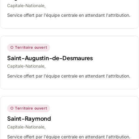
Capitale-Nationale,
Service offert par l'équipe centrale en attendant l'attribution.
○ Territoire ouvert
Saint-Augustin-de-Desmaures
Capitale-Nationale,
Service offert par l'équipe centrale en attendant l'attribution.
○ Territoire ouvert
Saint-Raymond
Capitale-Nationale,
Service offert par l'équipe centrale en attendant l'attribution.