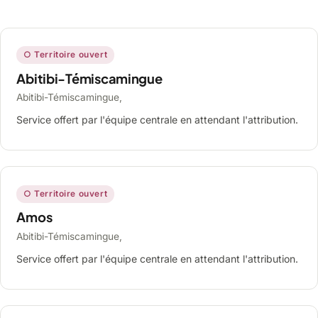
○ Territoire ouvert
Abitibi-Témiscamingue
Abitibi-Témiscamingue,
Service offert par l'équipe centrale en attendant l'attribution.
○ Territoire ouvert
Amos
Abitibi-Témiscamingue,
Service offert par l'équipe centrale en attendant l'attribution.