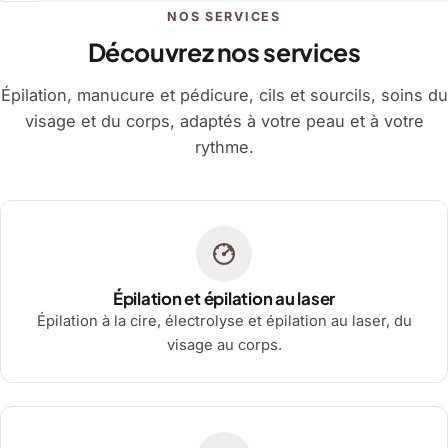
NOS SERVICES
Découvrez nos services
Épilation, manucure et pédicure, cils et sourcils, soins du
visage et du corps, adaptés à votre peau et à votre
rythme.
Épilation et épilation au laser
Épilation à la cire, électrolyse et épilation au laser, du
visage au corps.