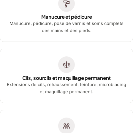
Manucure et pédicure
Manucure, pédicure, pose de vernis et soins complets
des mains et des pieds.
Cils, sourcils et maquillage permanent
Extensions de cils, rehaussement, teinture, microblading
et maquillage permanent.