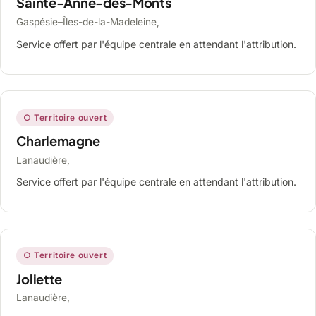
Sainte-Anne-des-Monts
Gaspésie–Îles-de-la-Madeleine,
Service offert par l'équipe centrale en attendant l'attribution.
○ Territoire ouvert
Charlemagne
Lanaudière,
Service offert par l'équipe centrale en attendant l'attribution.
○ Territoire ouvert
Joliette
Lanaudière,