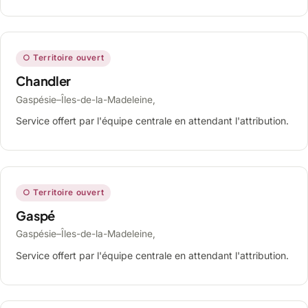
○ Territoire ouvert
Chandler
Gaspésie–Îles-de-la-Madeleine,
Service offert par l'équipe centrale en attendant l'attribution.
○ Territoire ouvert
Gaspé
Gaspésie–Îles-de-la-Madeleine,
Service offert par l'équipe centrale en attendant l'attribution.