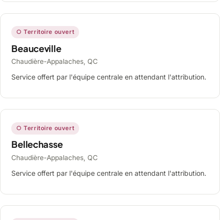
○ Territoire ouvert
Beauceville
Chaudière-Appalaches, QC
Service offert par l'équipe centrale en attendant l'attribution.
○ Territoire ouvert
Bellechasse
Chaudière-Appalaches, QC
Service offert par l'équipe centrale en attendant l'attribution.