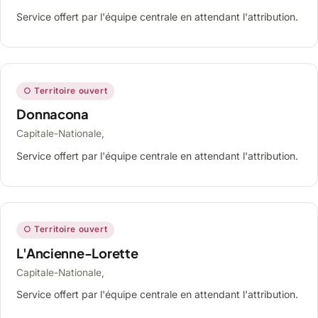
Service offert par l'équipe centrale en attendant l'attribution.
○ Territoire ouvert
Donnacona
Capitale-Nationale,
Service offert par l'équipe centrale en attendant l'attribution.
○ Territoire ouvert
L'Ancienne-Lorette
Capitale-Nationale,
Service offert par l'équipe centrale en attendant l'attribution.