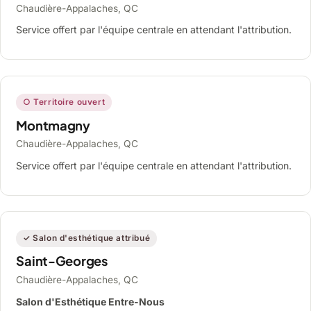
Chaudière-Appalaches, QC
Service offert par l'équipe centrale en attendant l'attribution.
○ Territoire ouvert
Montmagny
Chaudière-Appalaches, QC
Service offert par l'équipe centrale en attendant l'attribution.
✓ Salon d'esthétique attribué
Saint-Georges
Chaudière-Appalaches, QC
Salon d'Esthétique Entre-Nous