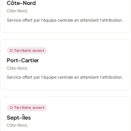
Côte-Nord
Côte-Nord,
Service offert par l'équipe centrale en attendant l'attribution.
○ Territoire ouvert
Port-Cartier
Côte-Nord,
Service offert par l'équipe centrale en attendant l'attribution.
○ Territoire ouvert
Sept-Îles
Côte-Nord,