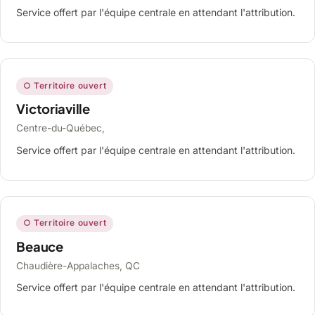
Service offert par l'équipe centrale en attendant l'attribution.
○ Territoire ouvert
Victoriaville
Centre-du-Québec,
Service offert par l'équipe centrale en attendant l'attribution.
○ Territoire ouvert
Beauce
Chaudière-Appalaches, QC
Service offert par l'équipe centrale en attendant l'attribution.