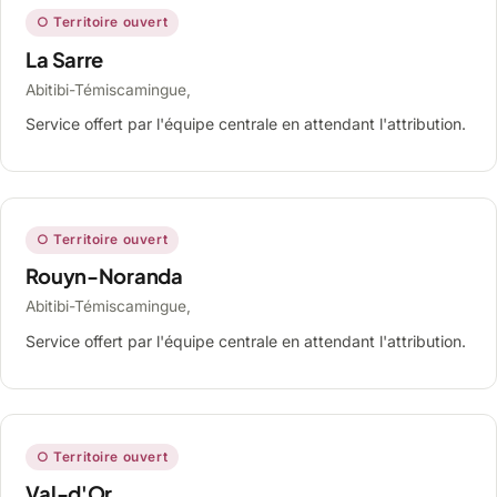
○ Territoire ouvert
La Sarre
Abitibi-Témiscamingue,
Service offert par l'équipe centrale en attendant l'attribution.
○ Territoire ouvert
Rouyn-Noranda
Abitibi-Témiscamingue,
Service offert par l'équipe centrale en attendant l'attribution.
○ Territoire ouvert
Val-d'Or