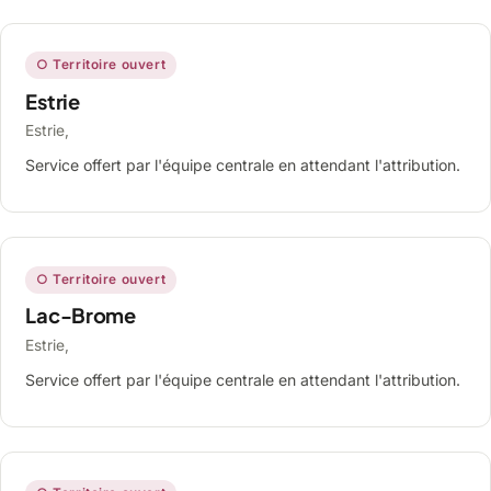
○ Territoire ouvert
Estrie
Estrie,
Service offert par l'équipe centrale en attendant l'attribution.
○ Territoire ouvert
Lac-Brome
Estrie,
Service offert par l'équipe centrale en attendant l'attribution.