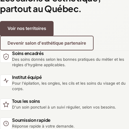
partout au Québec.
Voir nos territoires
Devenir salon d'esthétique partenaire
Soins encadrés
Des soins donnés selon les bonnes pratiques du métier et les
règles d'hygiène applicables.
Institut équipé
Pour l'épilation, les ongles, les cils et les soins du visage et du
corps.
Tous les soins
D'un soin ponctuel à un suivi régulier, selon vos besoins.
Soumission rapide
Réponse rapide à votre demande.