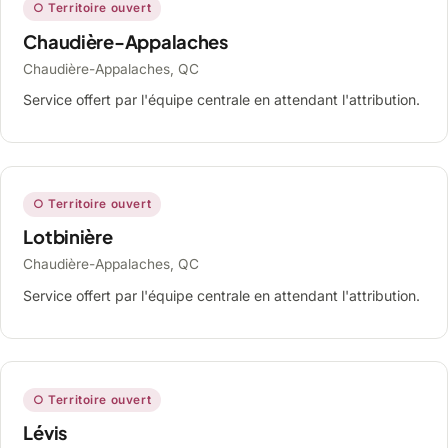
○ Territoire ouvert
Chaudière-Appalaches
Chaudière-Appalaches, QC
Service offert par l'équipe centrale en attendant l'attribution.
○ Territoire ouvert
Lotbinière
Chaudière-Appalaches, QC
Service offert par l'équipe centrale en attendant l'attribution.
○ Territoire ouvert
Lévis