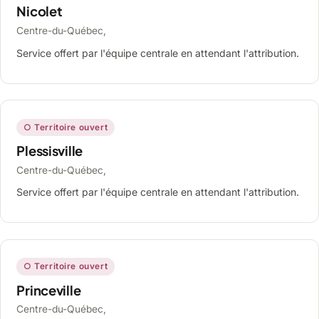
Nicolet
Centre-du-Québec,
Service offert par l'équipe centrale en attendant l'attribution.
○ Territoire ouvert
Plessisville
Centre-du-Québec,
Service offert par l'équipe centrale en attendant l'attribution.
○ Territoire ouvert
Princeville
Centre-du-Québec,