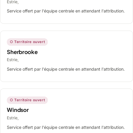
Estrie,
Service offert par l'équipe centrale en attendant l'attribution.
○ Territoire ouvert
Sherbrooke
Estrie,
Service offert par l'équipe centrale en attendant l'attribution.
○ Territoire ouvert
Windsor
Estrie,
Service offert par l'équipe centrale en attendant l'attribution.