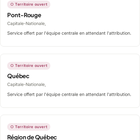
○ Territoire ouvert
Pont-Rouge
Capitale-Nationale,
Service offert par l'équipe centrale en attendant l'attribution.
○ Territoire ouvert
Québec
Capitale-Nationale,
Service offert par l'équipe centrale en attendant l'attribution.
○ Territoire ouvert
Région de Québec