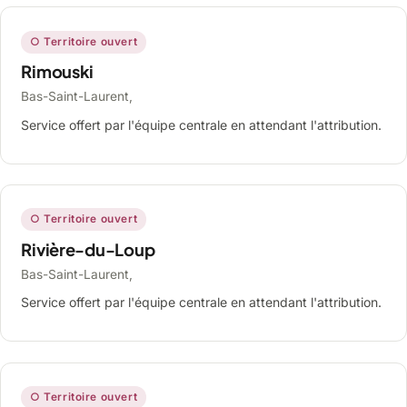
○ Territoire ouvert
Rimouski
Bas-Saint-Laurent,
Service offert par l'équipe centrale en attendant l'attribution.
○ Territoire ouvert
Rivière-du-Loup
Bas-Saint-Laurent,
Service offert par l'équipe centrale en attendant l'attribution.
○ Territoire ouvert