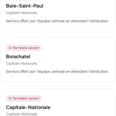
Baie-Saint-Paul
Capitale-Nationale,
Service offert par l'équipe centrale en attendant l'attribution.
○ Territoire ouvert
Boischatel
Capitale-Nationale,
Service offert par l'équipe centrale en attendant l'attribution.
○ Territoire ouvert
Capitale-Nationale
Capitale-Nationale,