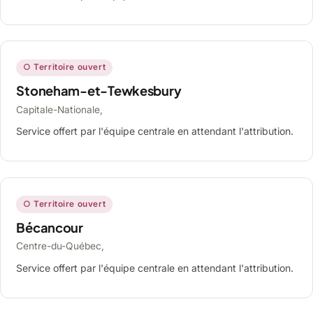
○ Territoire ouvert
Stoneham-et-Tewkesbury
Capitale-Nationale,
Service offert par l'équipe centrale en attendant l'attribution.
○ Territoire ouvert
Bécancour
Centre-du-Québec,
Service offert par l'équipe centrale en attendant l'attribution.