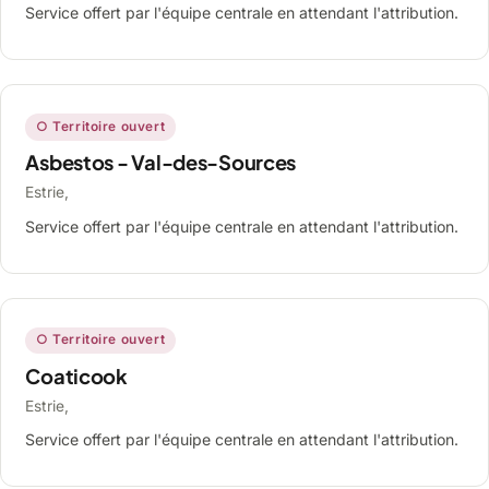
Service offert par l'équipe centrale en attendant l'attribution.
○ Territoire ouvert
Asbestos - Val-des-Sources
Estrie,
Service offert par l'équipe centrale en attendant l'attribution.
○ Territoire ouvert
Coaticook
Estrie,
Service offert par l'équipe centrale en attendant l'attribution.