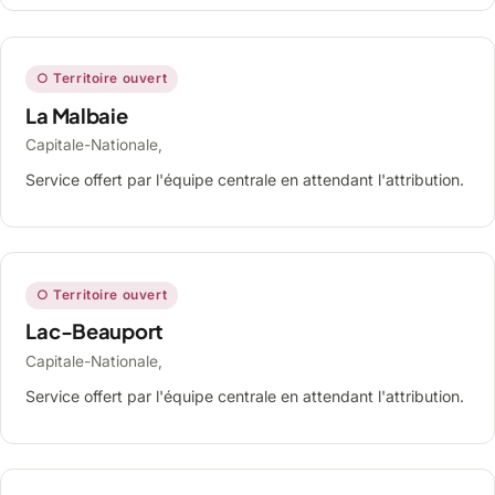
○ Territoire ouvert
La Malbaie
Capitale-Nationale,
Service offert par l'équipe centrale en attendant l'attribution.
○ Territoire ouvert
Lac-Beauport
Capitale-Nationale,
Service offert par l'équipe centrale en attendant l'attribution.