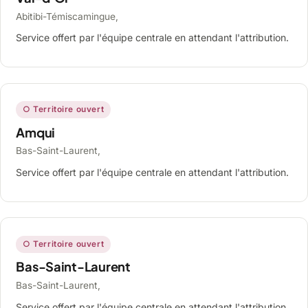
Abitibi-Témiscamingue,
Service offert par l'équipe centrale en attendant l'attribution.
○ Territoire ouvert
Amqui
Bas-Saint-Laurent,
Service offert par l'équipe centrale en attendant l'attribution.
○ Territoire ouvert
Bas-Saint-Laurent
Bas-Saint-Laurent,
Service offert par l'équipe centrale en attendant l'attribution.