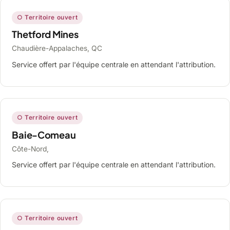
○ Territoire ouvert
Thetford Mines
Chaudière-Appalaches, QC
Service offert par l'équipe centrale en attendant l'attribution.
○ Territoire ouvert
Baie-Comeau
Côte-Nord,
Service offert par l'équipe centrale en attendant l'attribution.
○ Territoire ouvert