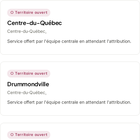
○ Territoire ouvert
Centre-du-Québec
Centre-du-Québec,
Service offert par l'équipe centrale en attendant l'attribution.
○ Territoire ouvert
Drummondville
Centre-du-Québec,
Service offert par l'équipe centrale en attendant l'attribution.
○ Territoire ouvert