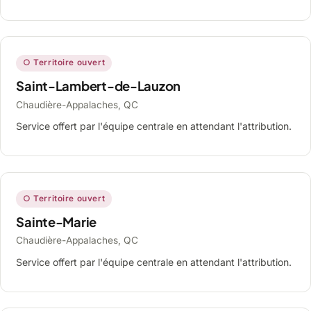
○ Territoire ouvert
Saint-Lambert-de-Lauzon
Chaudière-Appalaches, QC
Service offert par l'équipe centrale en attendant l'attribution.
○ Territoire ouvert
Sainte-Marie
Chaudière-Appalaches, QC
Service offert par l'équipe centrale en attendant l'attribution.