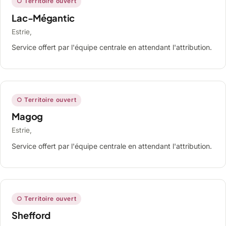
○ Territoire ouvert
Lac-Mégantic
Estrie,
Service offert par l'équipe centrale en attendant l'attribution.
○ Territoire ouvert
Magog
Estrie,
Service offert par l'équipe centrale en attendant l'attribution.
○ Territoire ouvert
Shefford