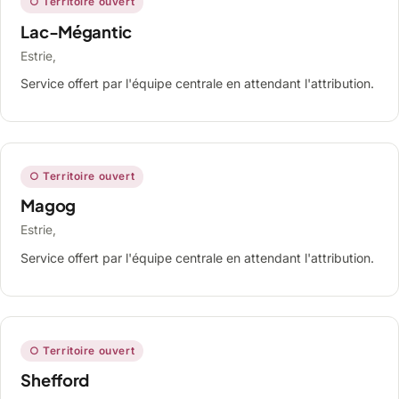
○ Territoire ouvert
Lac-Mégantic
Estrie,
Service offert par l'équipe centrale en attendant l'attribution.
○ Territoire ouvert
Magog
Estrie,
Service offert par l'équipe centrale en attendant l'attribution.
○ Territoire ouvert
Shefford