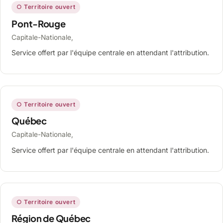
○ Territoire ouvert
Pont-Rouge
Capitale-Nationale,
Service offert par l'équipe centrale en attendant l'attribution.
○ Territoire ouvert
Québec
Capitale-Nationale,
Service offert par l'équipe centrale en attendant l'attribution.
○ Territoire ouvert
Région de Québec