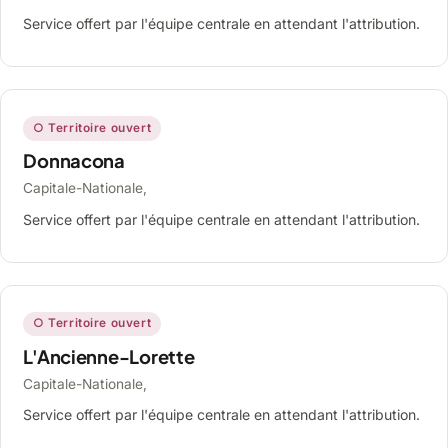
Service offert par l'équipe centrale en attendant l'attribution.
○ Territoire ouvert
Donnacona
Capitale-Nationale,
Service offert par l'équipe centrale en attendant l'attribution.
○ Territoire ouvert
L'Ancienne-Lorette
Capitale-Nationale,
Service offert par l'équipe centrale en attendant l'attribution.