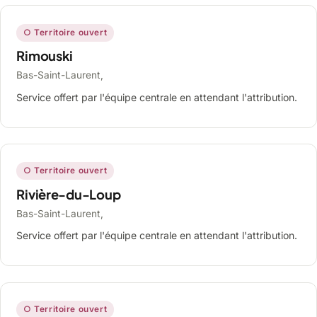
○ Territoire ouvert
Rimouski
Bas-Saint-Laurent,
Service offert par l'équipe centrale en attendant l'attribution.
○ Territoire ouvert
Rivière-du-Loup
Bas-Saint-Laurent,
Service offert par l'équipe centrale en attendant l'attribution.
○ Territoire ouvert