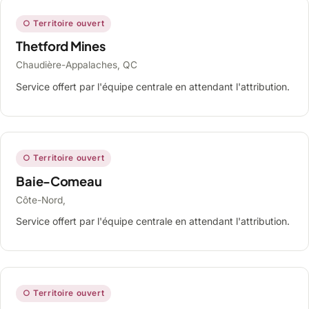
○ Territoire ouvert
Thetford Mines
Chaudière-Appalaches, QC
Service offert par l'équipe centrale en attendant l'attribution.
○ Territoire ouvert
Baie-Comeau
Côte-Nord,
Service offert par l'équipe centrale en attendant l'attribution.
○ Territoire ouvert