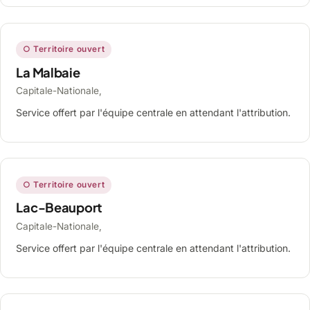
○ Territoire ouvert
La Malbaie
Capitale-Nationale,
Service offert par l'équipe centrale en attendant l'attribution.
○ Territoire ouvert
Lac-Beauport
Capitale-Nationale,
Service offert par l'équipe centrale en attendant l'attribution.