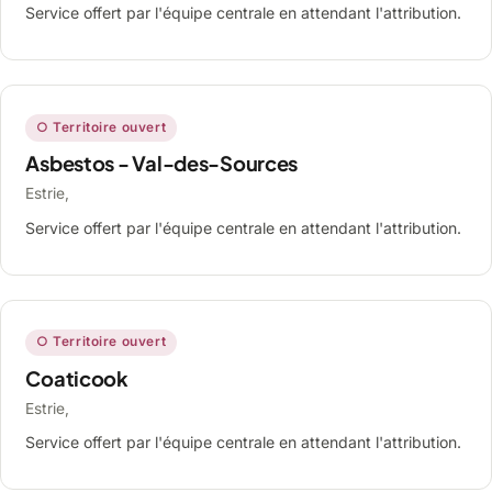
Service offert par l'équipe centrale en attendant l'attribution.
○ Territoire ouvert
Asbestos - Val-des-Sources
Estrie,
Service offert par l'équipe centrale en attendant l'attribution.
○ Territoire ouvert
Coaticook
Estrie,
Service offert par l'équipe centrale en attendant l'attribution.