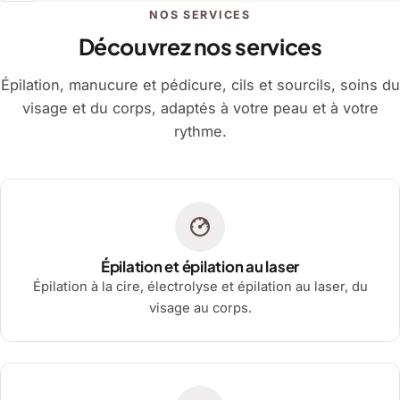
NOS SERVICES
Découvrez nos services
Épilation, manucure et pédicure, cils et sourcils, soins du
visage et du corps, adaptés à votre peau et à votre
rythme.
Épilation et épilation au laser
Épilation à la cire, électrolyse et épilation au laser, du
visage au corps.