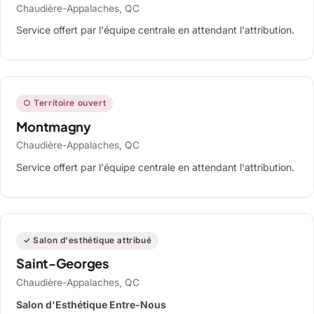
Chaudière-Appalaches, QC
Service offert par l'équipe centrale en attendant l'attribution.
○ Territoire ouvert
Montmagny
Chaudière-Appalaches, QC
Service offert par l'équipe centrale en attendant l'attribution.
✓ Salon d'esthétique attribué
Saint-Georges
Chaudière-Appalaches, QC
Salon d'Esthétique Entre-Nous