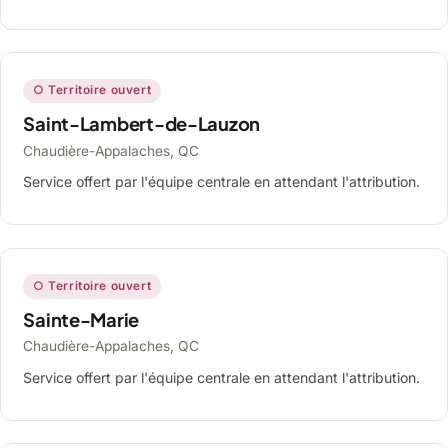
○ Territoire ouvert
Saint-Lambert-de-Lauzon
Chaudière-Appalaches, QC
Service offert par l'équipe centrale en attendant l'attribution.
○ Territoire ouvert
Sainte-Marie
Chaudière-Appalaches, QC
Service offert par l'équipe centrale en attendant l'attribution.