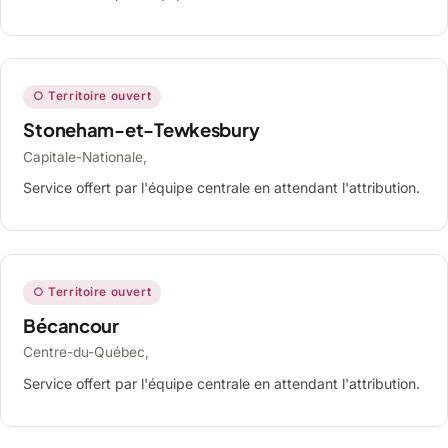
○ Territoire ouvert
Stoneham-et-Tewkesbury
Capitale-Nationale,
Service offert par l'équipe centrale en attendant l'attribution.
○ Territoire ouvert
Bécancour
Centre-du-Québec,
Service offert par l'équipe centrale en attendant l'attribution.