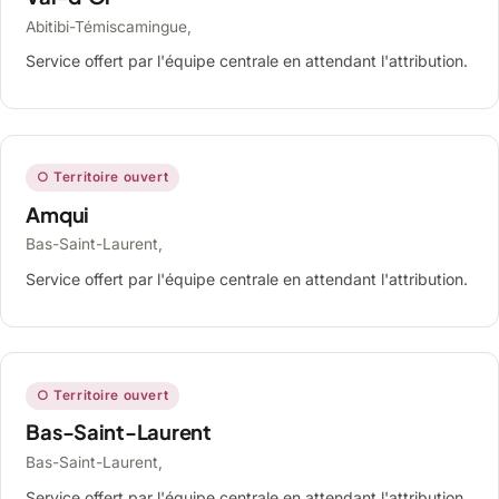
Abitibi-Témiscamingue,
Service offert par l'équipe centrale en attendant l'attribution.
○ Territoire ouvert
Amqui
Bas-Saint-Laurent,
Service offert par l'équipe centrale en attendant l'attribution.
○ Territoire ouvert
Bas-Saint-Laurent
Bas-Saint-Laurent,
Service offert par l'équipe centrale en attendant l'attribution.