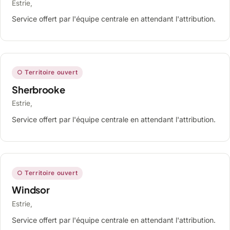
Estrie,
Service offert par l'équipe centrale en attendant l'attribution.
○ Territoire ouvert
Sherbrooke
Estrie,
Service offert par l'équipe centrale en attendant l'attribution.
○ Territoire ouvert
Windsor
Estrie,
Service offert par l'équipe centrale en attendant l'attribution.