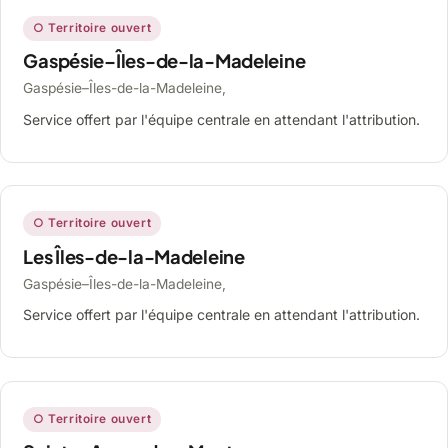
○ Territoire ouvert
Gaspésie–Îles-de-la-Madeleine
Gaspésie–Îles-de-la-Madeleine,
Service offert par l'équipe centrale en attendant l'attribution.
○ Territoire ouvert
Les Îles-de-la-Madeleine
Gaspésie–Îles-de-la-Madeleine,
Service offert par l'équipe centrale en attendant l'attribution.
○ Territoire ouvert