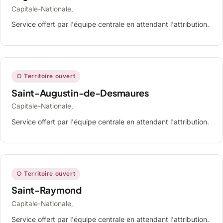
Capitale-Nationale,
Service offert par l'équipe centrale en attendant l'attribution.
○ Territoire ouvert
Saint-Augustin-de-Desmaures
Capitale-Nationale,
Service offert par l'équipe centrale en attendant l'attribution.
○ Territoire ouvert
Saint-Raymond
Capitale-Nationale,
Service offert par l'équipe centrale en attendant l'attribution.