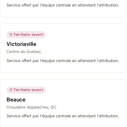
Service offert par l'équipe centrale en attendant l'attribution.
○ Territoire ouvert
Victoriaville
Centre-du-Québec,
Service offert par l'équipe centrale en attendant l'attribution.
○ Territoire ouvert
Beauce
Chaudière-Appalaches, QC
Service offert par l'équipe centrale en attendant l'attribution.