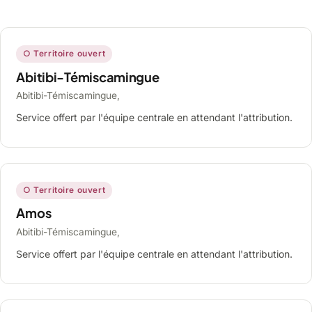
○ Territoire ouvert
Abitibi-Témiscamingue
Abitibi-Témiscamingue,
Service offert par l'équipe centrale en attendant l'attribution.
○ Territoire ouvert
Amos
Abitibi-Témiscamingue,
Service offert par l'équipe centrale en attendant l'attribution.