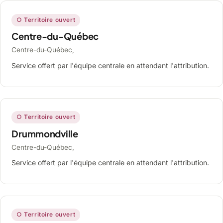
○ Territoire ouvert
Centre-du-Québec
Centre-du-Québec,
Service offert par l'équipe centrale en attendant l'attribution.
○ Territoire ouvert
Drummondville
Centre-du-Québec,
Service offert par l'équipe centrale en attendant l'attribution.
○ Territoire ouvert