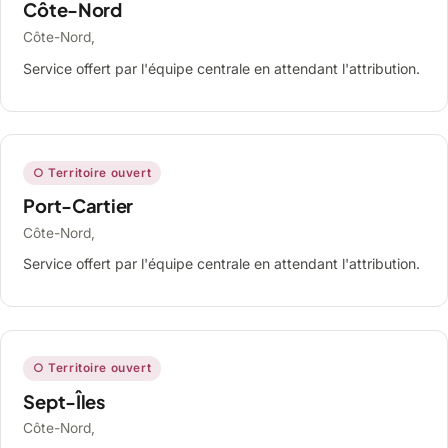
Côte-Nord
Côte-Nord,
Service offert par l'équipe centrale en attendant l'attribution.
○ Territoire ouvert
Port-Cartier
Côte-Nord,
Service offert par l'équipe centrale en attendant l'attribution.
○ Territoire ouvert
Sept-Îles
Côte-Nord,