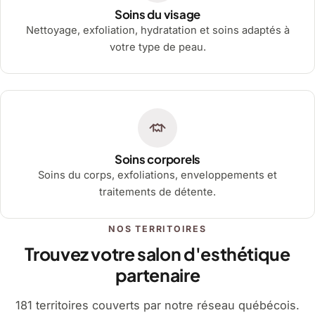
Soins du visage
Nettoyage, exfoliation, hydratation et soins adaptés à
votre type de peau.
Soins corporels
Soins du corps, exfoliations, enveloppements et
traitements de détente.
NOS TERRITOIRES
Trouvez votre salon d'esthétique
partenaire
181 territoires couverts par notre réseau québécois.