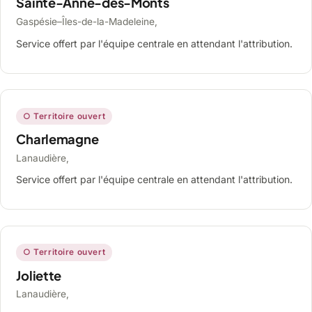
Sainte-Anne-des-Monts
Gaspésie–Îles-de-la-Madeleine,
Service offert par l'équipe centrale en attendant l'attribution.
○ Territoire ouvert
Charlemagne
Lanaudière,
Service offert par l'équipe centrale en attendant l'attribution.
○ Territoire ouvert
Joliette
Lanaudière,