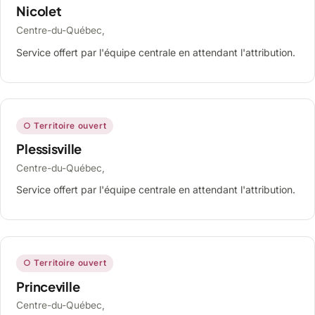
Nicolet
Centre-du-Québec,
Service offert par l'équipe centrale en attendant l'attribution.
○ Territoire ouvert
Plessisville
Centre-du-Québec,
Service offert par l'équipe centrale en attendant l'attribution.
○ Territoire ouvert
Princeville
Centre-du-Québec,