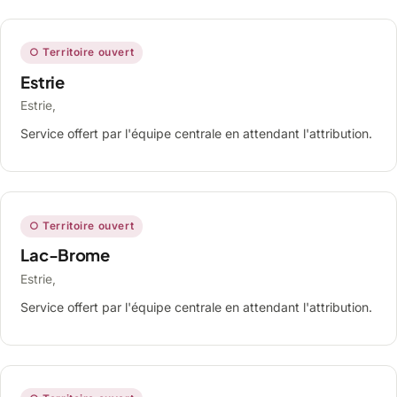
○ Territoire ouvert
Estrie
Estrie,
Service offert par l'équipe centrale en attendant l'attribution.
○ Territoire ouvert
Lac-Brome
Estrie,
Service offert par l'équipe centrale en attendant l'attribution.