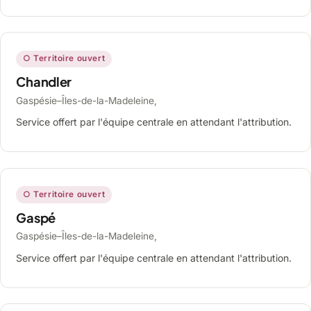
○ Territoire ouvert
Chandler
Gaspésie–Îles-de-la-Madeleine,
Service offert par l'équipe centrale en attendant l'attribution.
○ Territoire ouvert
Gaspé
Gaspésie–Îles-de-la-Madeleine,
Service offert par l'équipe centrale en attendant l'attribution.