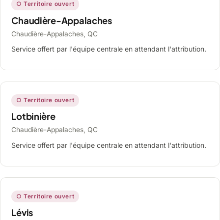
○ Territoire ouvert
Chaudière-Appalaches
Chaudière-Appalaches, QC
Service offert par l'équipe centrale en attendant l'attribution.
○ Territoire ouvert
Lotbinière
Chaudière-Appalaches, QC
Service offert par l'équipe centrale en attendant l'attribution.
○ Territoire ouvert
Lévis