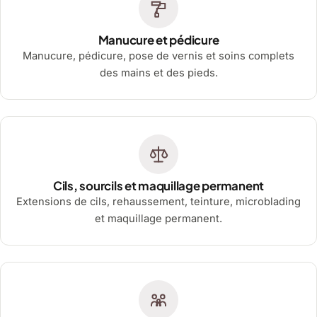
Manucure et pédicure
Manucure, pédicure, pose de vernis et soins complets
des mains et des pieds.
Cils, sourcils et maquillage permanent
Extensions de cils, rehaussement, teinture, microblading
et maquillage permanent.