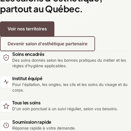
partout au Québec.
Voir nos territoires
Devenir salon d'esthétique partenaire
Soins encadrés
Des soins donnés selon les bonnes pratiques du métier et les
règles d'hygiène applicables.
Institut équipé
Pour l'épilation, les ongles, les cils et les soins du visage et du
corps.
Tous les soins
D'un soin ponctuel à un suivi régulier, selon vos besoins.
Soumission rapide
Réponse rapide à votre demande.