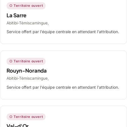
○ Territoire ouvert
La Sarre
Abitibi-Témiscamingue,
Service offert par l'équipe centrale en attendant l'attribution.
○ Territoire ouvert
Rouyn-Noranda
Abitibi-Témiscamingue,
Service offert par l'équipe centrale en attendant l'attribution.
○ Territoire ouvert
Val-d'Or