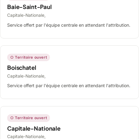
Baie-Saint-Paul
Capitale-Nationale,
Service offert par l'équipe centrale en attendant l'attribution.
○ Territoire ouvert
Boischatel
Capitale-Nationale,
Service offert par l'équipe centrale en attendant l'attribution.
○ Territoire ouvert
Capitale-Nationale
Capitale-Nationale,