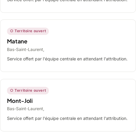
○ Territoire ouvert
Matane
Bas-Saint-Laurent,
Service offert par l'équipe centrale en attendant l'attribution.
○ Territoire ouvert
Mont-Joli
Bas-Saint-Laurent,
Service offert par l'équipe centrale en attendant l'attribution.